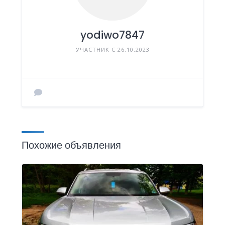
yodiwo7847
УЧАСТНИК С 26.10.2023
Похожие объявления