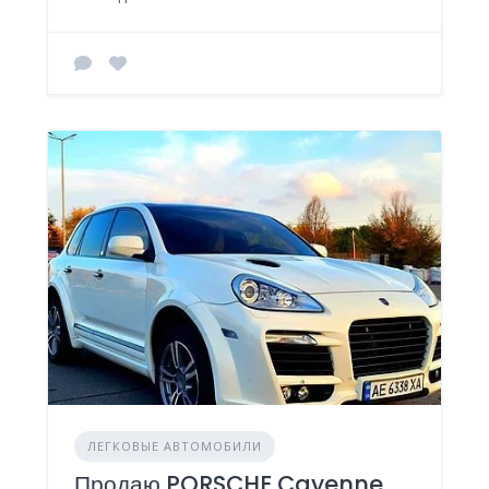
ЛЕГКОВЫЕ АВТОМОБИЛИ
Продаю PORSCHE Cayenne