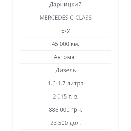
Дарницкий
MERCEDES C-CLASS
Б/У
45 000 км.
Автомат
Дизель
1.6-1.7 литра
2 015 г. в.
886 000 грн.
23 500 дол.