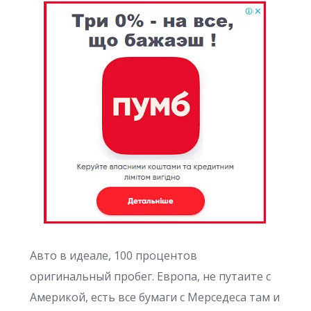
Авто в идеале, 100 процентов
оригинальный пробег. Европа, не путаите с
Америкой, есть все бумаги с Мерседеса там и