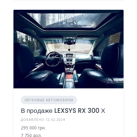
ЛЕГКОВЫЕ АВТОМОБИЛИ
В продаже LEXSYS RX 300 Х
ДОБАВЛЕНО 12.02.2024
295 000 грн.
7 750 дол.