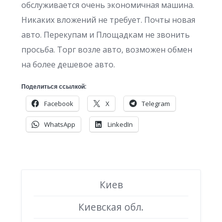
обслуживается очень экономичная машина.
Никаких вложений не требует. Почты новая
авто. Перекупам и Площадкам не звонить
просьба. Торг возле авто, возможен обмен
на более дешевое авто.
Поделиться ссылкой:
Facebook
X
Telegram
WhatsApp
LinkedIn
Киев
Киевская обл.