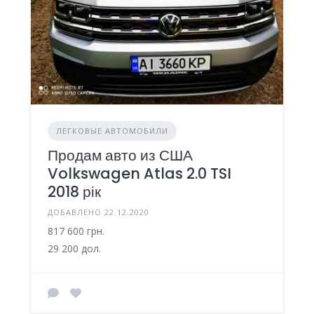
ЛЕГКОВЫЕ АВТОМОБИЛИ
Продам авто из США
Volkswagen Atlas 2.0 TSI
2018 рік
ДОБАВЛЕНО 22.12.2020
817 600 грн.
29 200 дол.