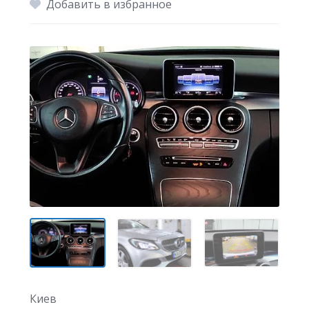
Добавить в избранное
Киев