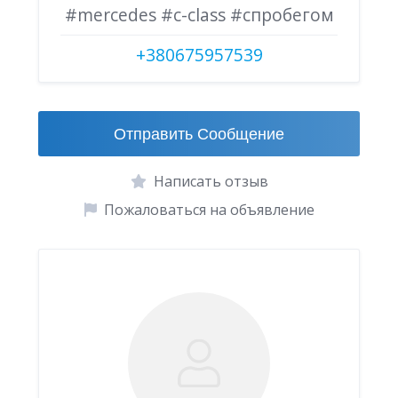
#mercedes #c-class #спробегом
+380675957539
Отправить Сообщение
Написать отзыв
Пожаловаться на объявление