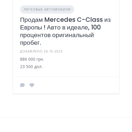
ЛЕГКОВЫЕ АВТОМОБИЛИ
Продам Mercedes C-Class из
Европы ! Авто в идеале, 100
процентов оригинальный
пробег.
ДОБАВЛЕНО 26.10.2023
886 000 грн.
23 500 дол.