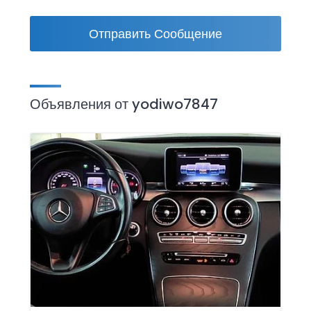
Отправить Сообщение
Объявления от yodiwo7847