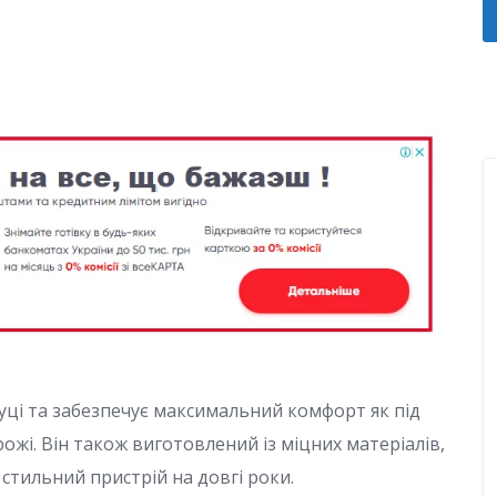
руці та забезпечує максимальний комфорт як під
рожі. Він також виготовлений із міцних матеріалів,
стильний пристрій на довгі роки.