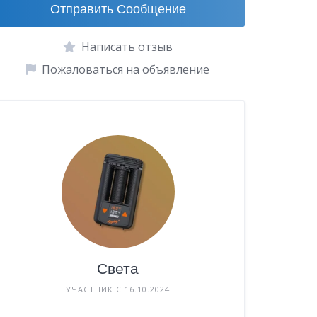
Отправить Сообщение
Написать отзыв
Пожаловаться на объявление
Света
УЧАСТНИК С 16.10.2024