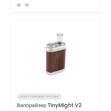
ЭЛЕКТРОННИКА ПРОЧАЯ
Вапорайзер TinyMight V2