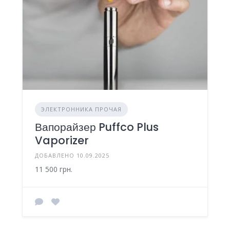
ЭЛЕКТРОННИКА ПРОЧАЯ
Вапорайзер Puffco Plus
Vaporizer
ДОБАВЛЕНО 10.09.2025
11 500 грн.