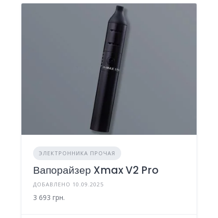
ЭЛЕКТРОННИКА ПРОЧАЯ
Вапорайзер Xmax V2 Pro
ДОБАВЛЕНО 10.09.2025
3 693 грн.