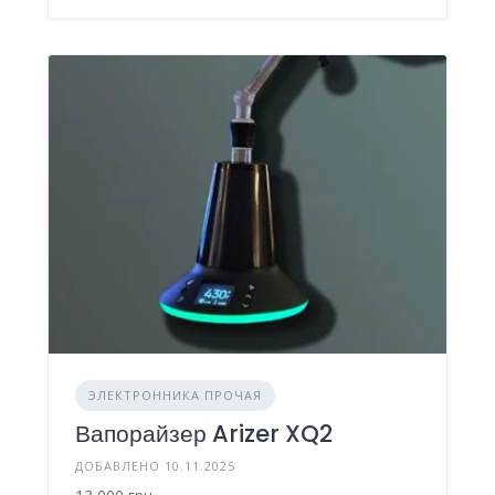
ЭЛЕКТРОННИКА ПРОЧАЯ
Вапорайзер Arizer XQ2
ДОБАВЛЕНО 10.11.2025