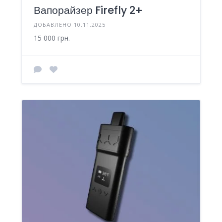
Вапорайзер Firefly 2+
ДОБАВЛЕНО 10.11.2025
15 000 грн.