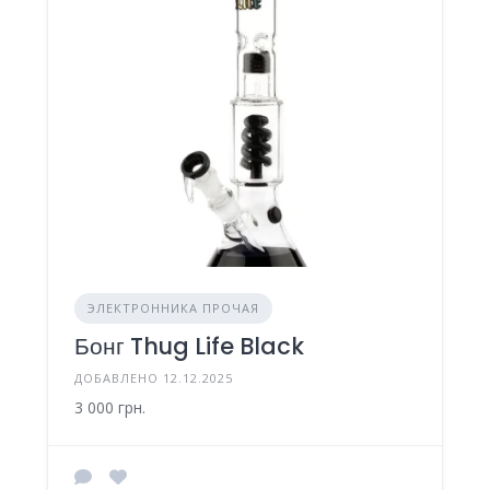
ЭЛЕКТРОННИКА ПРОЧАЯ
Бонг Thug Life Black
ДОБАВЛЕНО 12.12.2025
3 000 грн.