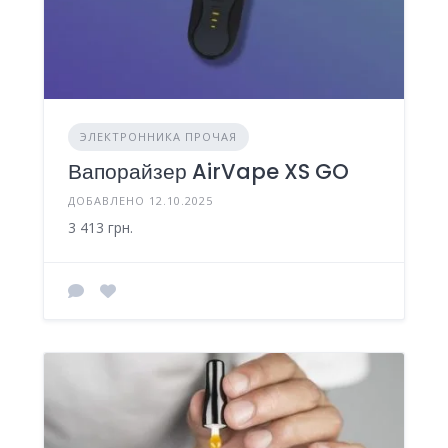
ЭЛЕКТРОННИКА ПРОЧАЯ
Вапорайзер AirVape XS GO
ДОБАВЛЕНО 12.10.2025
3 413 грн.