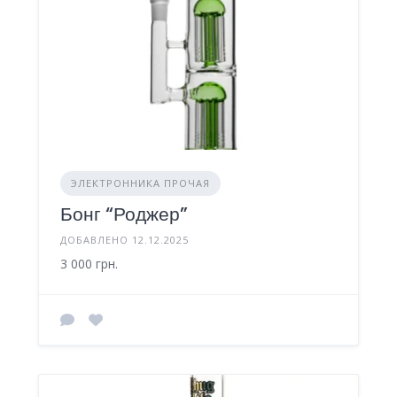
ЭЛЕКТРОННИКА ПРОЧАЯ
Бонг “Роджер”
ДОБАВЛЕНО 12.12.2025
3 000 грн.