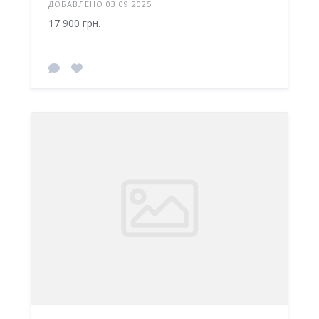
ДОБАВЛЕНО 03.09.2025
17 900 грн.