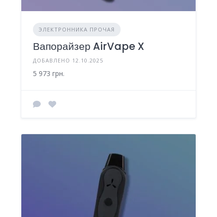
ЭЛЕКТРОННИКА ПРОЧАЯ
Вапорайзер AirVape X
ДОБАВЛЕНО 12.10.2025
5 973 грн.