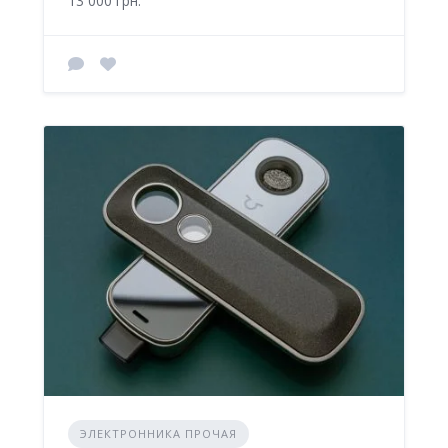
13 000 грн.
ЭЛЕКТРОННИКА ПРОЧАЯ