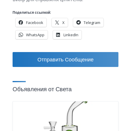
Поделиться ссылкой:
Facebook
X
Telegram
WhatsApp
LinkedIn
Отправить Сообщение
Объявления от Света