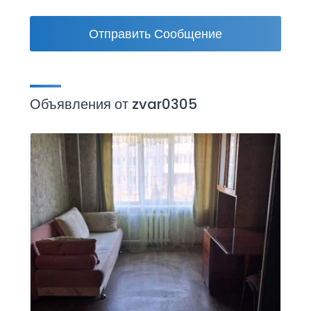
Отправить Сообщение
Объявления от zvar0305