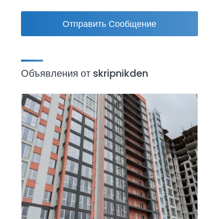
Отправить Сообщение
Объявления от skripnikden