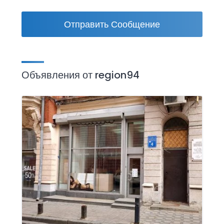
Отправить Сообщение
Объявления от region94