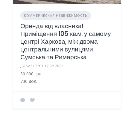
КОММЕРЧЕСКАЯ НЕДВИЖИМОСТЬ
Оренда від власника!
Приміщення 105 кв.м. у самому
центрі Харкова, між двома
центральними вулицями
Сумська та Римарська
ДОБАВЛЕНО 17.09.2024
30 000 грн.
730 дол.