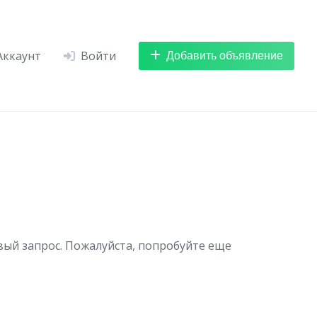
Добавить объявление
Аккаунт
Войти
вый запрос. Пожалуйста, попробуйте еще