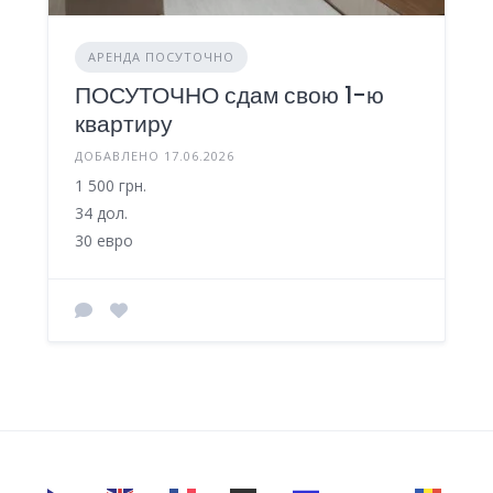
АРЕНДА ПОСУТОЧНО
ПОСУТОЧНО сдам свою 1-ю
квартиру
ДОБАВЛЕНО 17.06.2026
1 500 грн.
34 дол.
30 евро