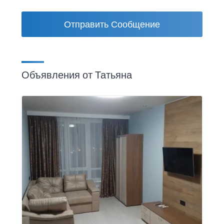
Отправить Сообщение
Объявления от Татьяна