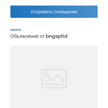
Отправить Сообщение
Объявления от bngspltd