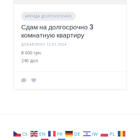
АРЕНДА ДОЛГОСРОЧНО
Сдам на долгосрочно 3
комнатную квартиру
ДОБАВЛЕНО 12.01.2024
8 000 грн.
240 дол.
CS
EN
FR
DE
IW
PL