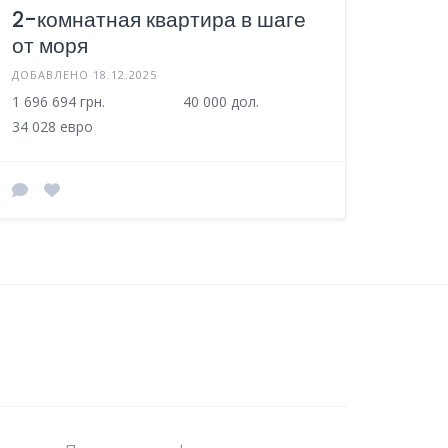
2-комнатная квартира в шаге
от моря
ДОБАВЛЕНО 18.12.2025
1 696 694 грн.
40 000 дол.
34 028 евро