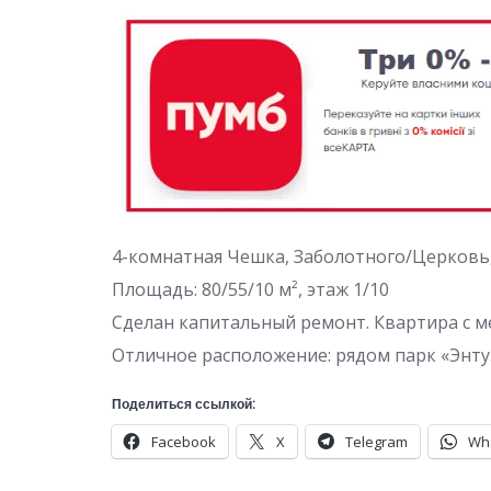
4-комнатная Чешка, Заболотного/Церковь,
Площадь: 80/55/10 м², этаж 1/10
Сделан капитальный ремонт. Квартира с м
Отличное расположение: рядом парк «Энтуз
Поделиться ссылкой:
Facebook
X
Telegram
Wh