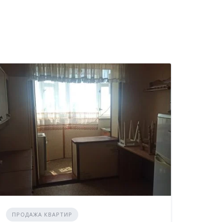
ПРОДАЖА КВАРТИР