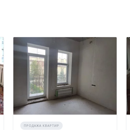
ПРОДАЖА КВАРТИР