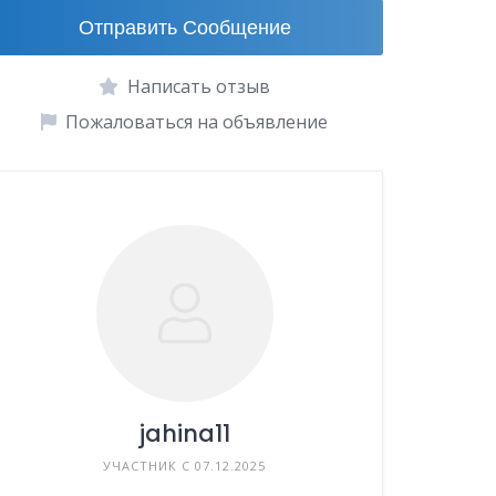
Отправить Сообщение
Написать отзыв
Пожаловаться на объявление
jahina11
УЧАСТНИК С 07.12.2025