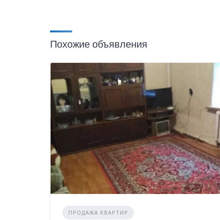
Похожие объявления
ПРОДАЖА КВАРТИР