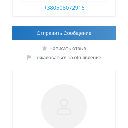
+380508072916
Отправить Сообщение
Написать отзыв
Пожаловаться на объявление