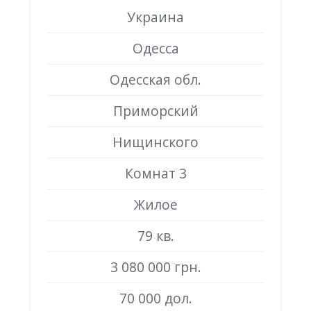
Украина
Одесса
Одесская обл.
Приморский
Нищинского
Комнат 3
Жилое
79 кв.
3 080 000 грн.
70 000 дол.