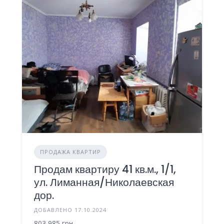
ПРОДАЖА КВАРТИР
Продам квартиру 41 кв.м., 1/1,
ул. Лиманная/Николаевская
дор.
ДОБАВЛЕНО 17.10.2024
803 985 грн.