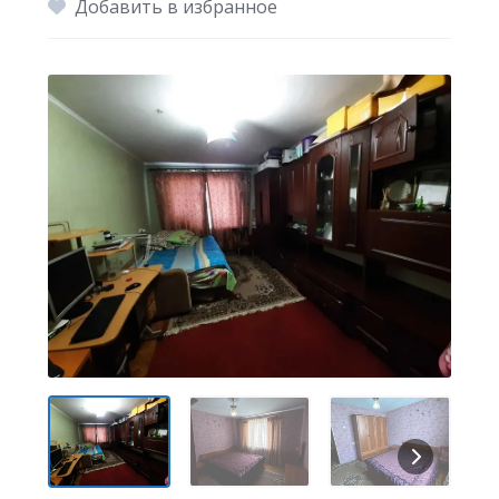
Добавить в избранное