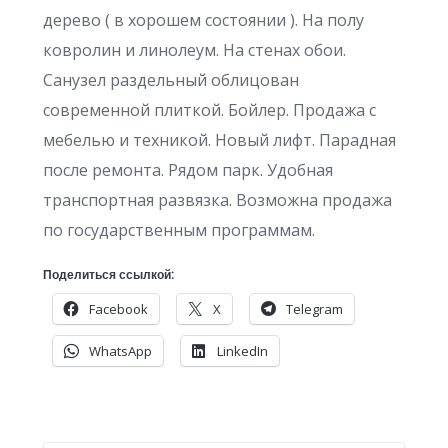
дерево ( в хорошем состоянии ). На полу
ковролин и линолеум. На стенах обои.
Санузел раздельный облицован
современной плиткой. Бойлер. Продажа с
мебелью и техникой. Новый лифт. Парадная
после ремонта. Рядом парк. Удобная
транспортная развязка. Возможна продажа
по государственным программам.
Поделиться ссылкой:
Facebook
X
Telegram
WhatsApp
LinkedIn