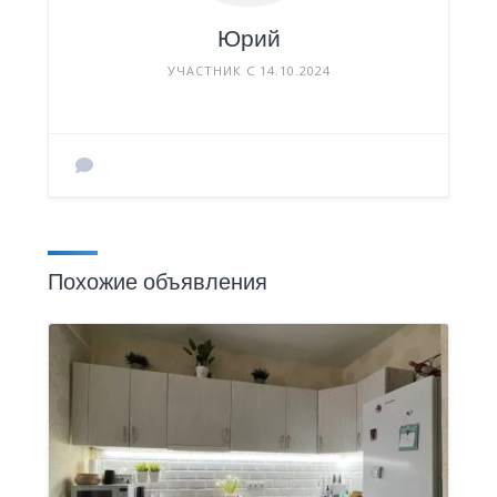
Юрий
УЧАСТНИК С 14.10.2024
Похожие объявления