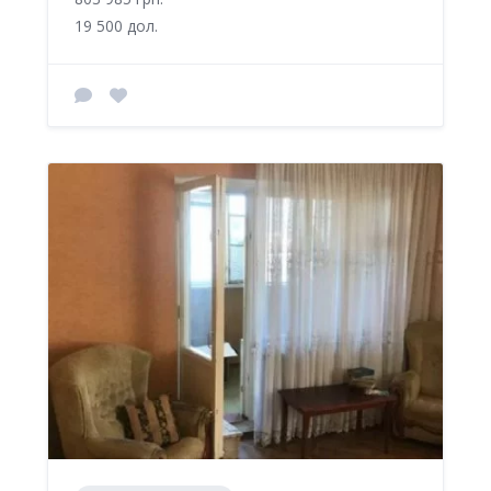
19 500 дол.