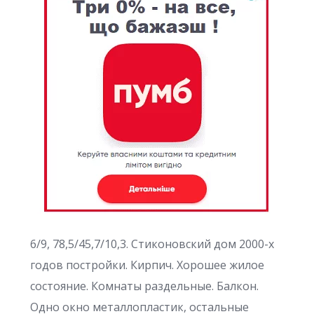
6/9, 78,5/45,7/10,3. Стиконовский дом 2000-х
годов постройки. Кирпич. Хорошее жилое
состояние. Комнаты раздельные. Балкон.
Одно окно металлопластик, остальные