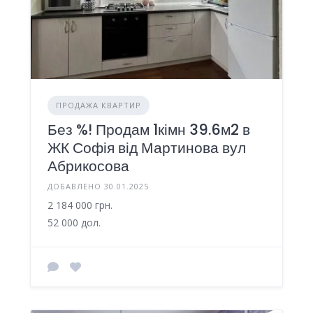
ПРОДАЖА КВАРТИР
Без %! Продам 1кімн 39.6м2 в
ЖК Софія від Мартинова вул
Абрикосова
ДОБАВЛЕНО 30.01.2025
2 184 000 грн.
52 000 дол.