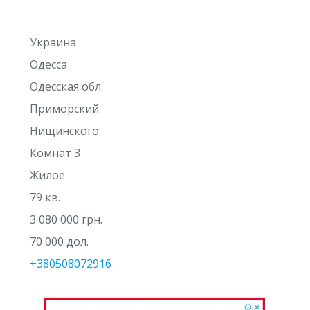
Украина
Одесса
Одесская обл.
Приморский
Нищинского
Комнат 3
Жилое
79 кв.
3 080 000 грн.
70 000 дол.
+380508072916