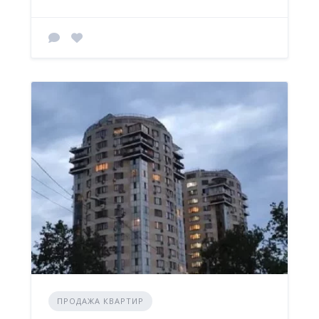
ПРОДАЖА КВАРТИР