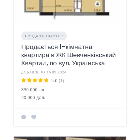
ПРОДАЖА КВАРТИР
Продається 1-кімнатна
квартира в ЖК Шевченківський
Квартал, по вул. Українська
ДОБАВЛЕНО 16.09.2024
5,0
(1)
830 000 грн.
20 000 дол.