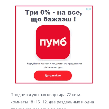
Продается уютная квартира 72 кв.м.,
комнаты 18+15+12, две раздельные и одна