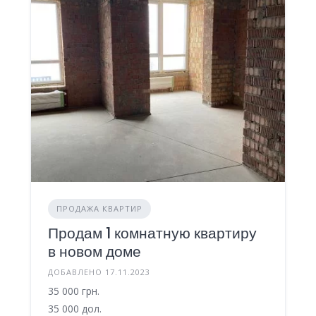
ПРОДАЖА КВАРТИР
Продам 1 комнатную квартиру
в новом доме
ДОБАВЛЕНО 17.11.2023
35 000 грн.
35 000 дол.