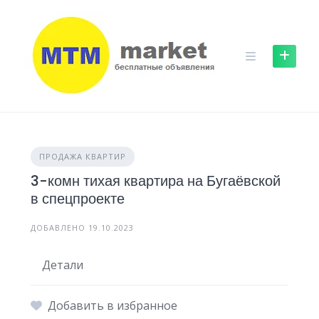
Skip
to
content
ПРОДАЖА КВАРТИР
3-комн тихая квартира на Бугаёвской
в спецпроекте
ДОБАВЛЕНО 19.10.2023
Детали
Добавить в избранное