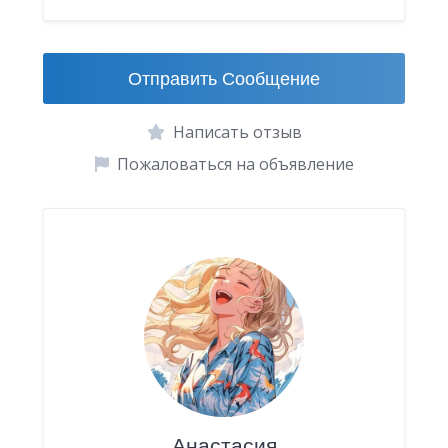
Отправить Сообщение
Написать отзыв
Пожаловаться на объявление
Анастасия