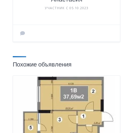
УЧАСТНИК С 05.10.2023
Похожие объявления