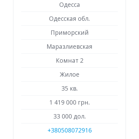
Одесса
Одесская обл.
Приморский
Маразлиевская
Комнат 2
Жилое
35 кв.
1 419 000 грн.
33 000 дол.
+380508072916