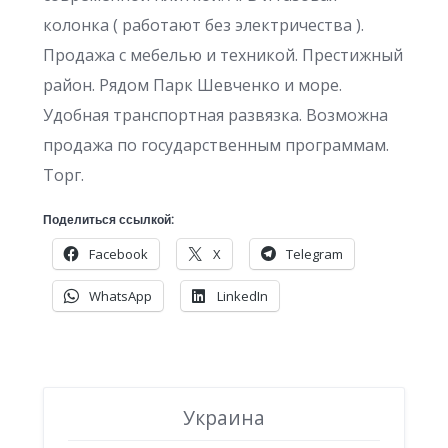
колонка ( работают без электричества ).
Продажа с мебелью и техникой. Престижный
район. Рядом Парк Шевченко и море.
Удобная транспортная развязка. Возможна
продажа по государственным программам.
Торг.
Поделиться ссылкой:
Facebook
X
Telegram
WhatsApp
LinkedIn
Украина