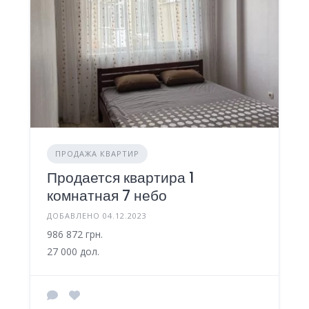
ПРОДАЖА КВАРТИР
Продается квартира 1
комнатная 7 небо
ДОБАВЛЕНО 04.12.2023
986 872 грн.
27 000 дол.