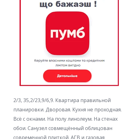
2/3, 35,2/23,9/6,9. Квартира правильной
планировки. Дворовая. Кухня не проходная.
Всё с окнами. На полу линолеум. На стенах
обои. Санузел совмещённый облицован
современной плиткой. АГВ и газовая