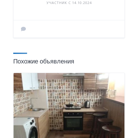
УЧАСТНИК С 14.10.2024
Похожие объявления