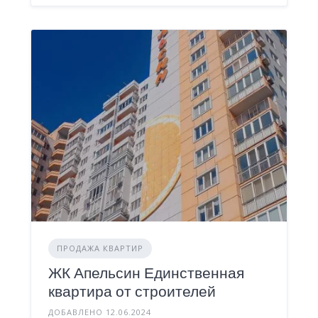
ПРОДАЖА КВАРТИР
ЖК Апельсин Единственная
квартира от строителей
ДОБАВЛЕНО 12.06.2024