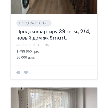
ПРОДАЖА КВАРТИР
Продам квартиру 39 кв. м., 2/4,
новый дом жк Smart.
ДОБАВЛЕНО 13.11.2024
1 488 960 грн.
36 000 дол.