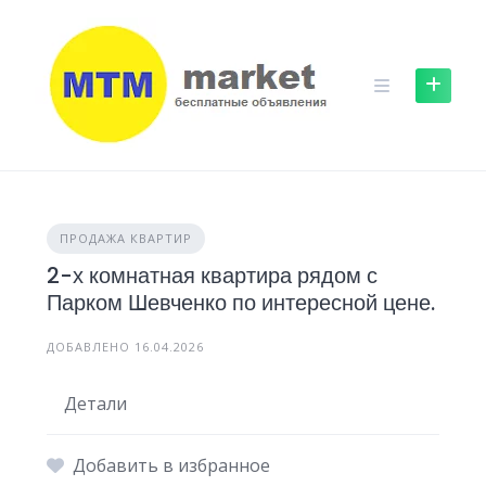
Skip
to
content
ПРОДАЖА КВАРТИР
2-х комнатная квартира рядом с
Парком Шевченко по интересной цене.
ДОБАВЛЕНО 16.04.2026
Детали
Добавить в избранное