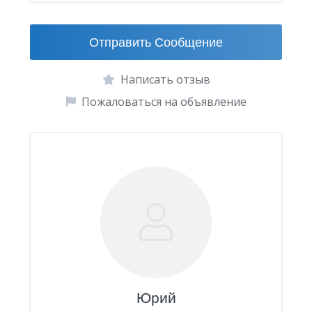
Отправить Сообщение
Написать отзыв
Пожаловаться на объявление
Юрий