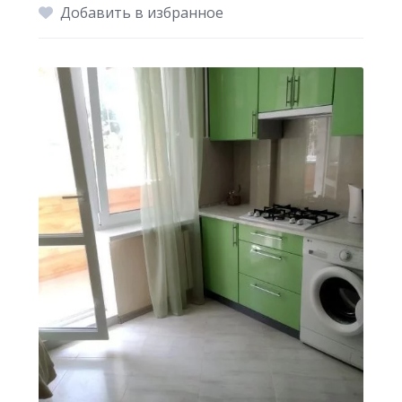
Добавить в избранное