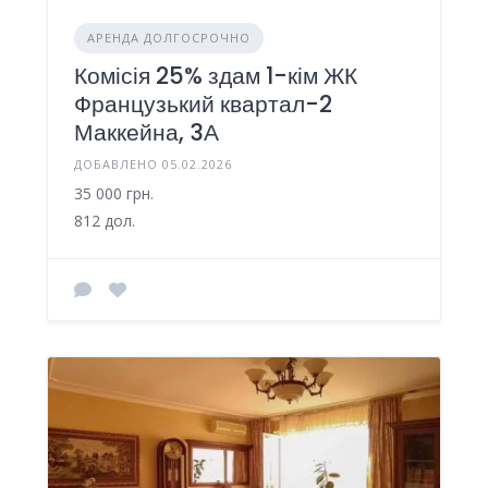
АРЕНДА ДОЛГОСРОЧНО
Комісія 25% здам 1-кім ЖК
Французький квартал-2
Маккейна, 3А
ДОБАВЛЕНО 05.02.2026
35 000 грн.
812 дол.