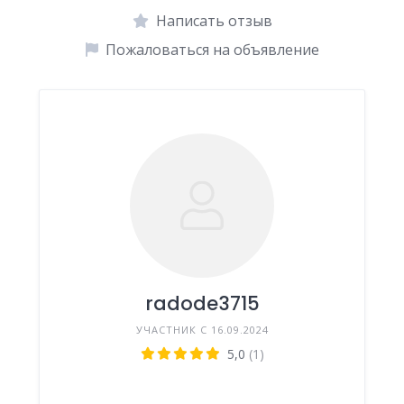
Написать отзыв
Пожаловаться на объявление
radode3715
УЧАСТНИК С 16.09.2024
5,0
(1)