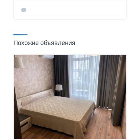
Похожие объявления