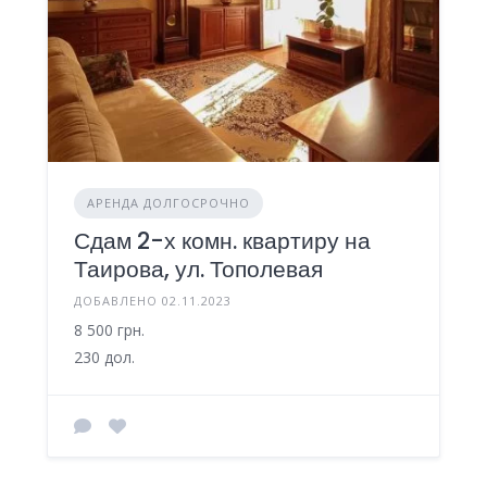
АРЕНДА ДОЛГОСРОЧНО
Сдам 2-х комн. квартиру на
Таирова, ул. Тополевая
ДОБАВЛЕНО 02.11.2023
8 500 грн.
230 дол.