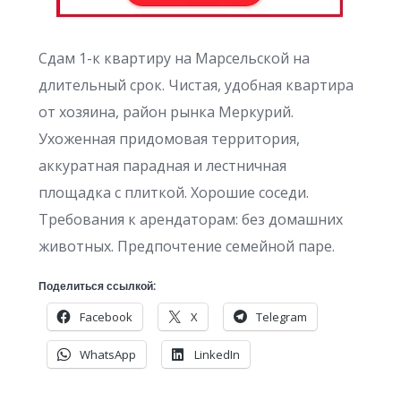
Сдам 1-к квартиру на Марсельской на
длительный срок. Чистая, удобная квартира
от хозяина, район рынка Меркурий.
Ухоженная придомовая территория,
аккуратная парадная и лестничная
площадка с плиткой. Хорошие соседи.
Требования к арендаторам: без домашних
животных. Предпочтение семейной паре.
Поделиться ссылкой:
Facebook
X
Telegram
WhatsApp
LinkedIn