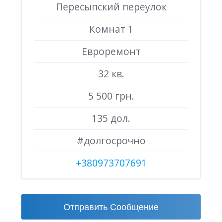
Пересыпский переулок
Комнат 1
Евроремонт
32 кв.
5 500 грн.
135 дол.
#долгосрочно
+380973707691
Отправить Сообщение