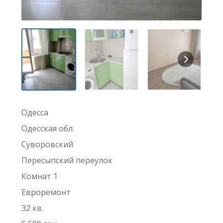
Одесса
Одесская обл.
Суворовский
Пересыпский переулок
Комнат 1
Евроремонт
32 кв.