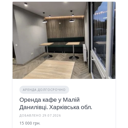
АРЕНДА ДОЛГОСРОЧНО
Оренда кафе у Малій
Данилівці. Харківська обл.
ДОБАВЛЕНО 29.07.2026
15 000 грн.