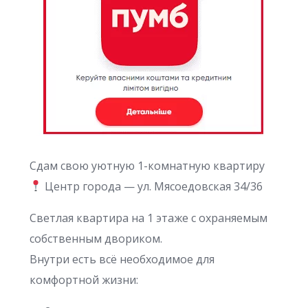
Сдам свою уютную 1-комнатную квартиру
Центр города — ул. Мясоедовская 34/36
Светлая квартира на 1 этаже с охраняемым
собственным двориком.
Внутри есть всё необходимое для
комфортной жизни: