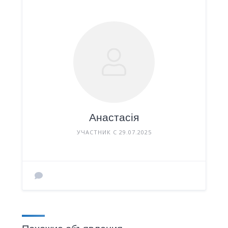
Анастасія
УЧАСТНИК С 29.07.2025