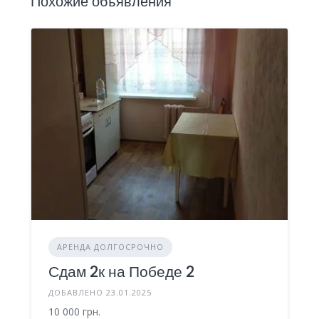
Похожие объявления
АРЕНДА ДОЛГОСРОЧНО
Сдам 2к на Победе 2
ДОБАВЛЕНО 23.01.2025
10 000 грн.