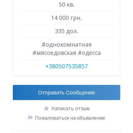
50 кв.
14 000 грн.
335 дол.
#однокомнатная
#мясоедовская #одесса
+380507535857
Отправить Сообщение
Написать отзыв
Пожаловаться на объявление