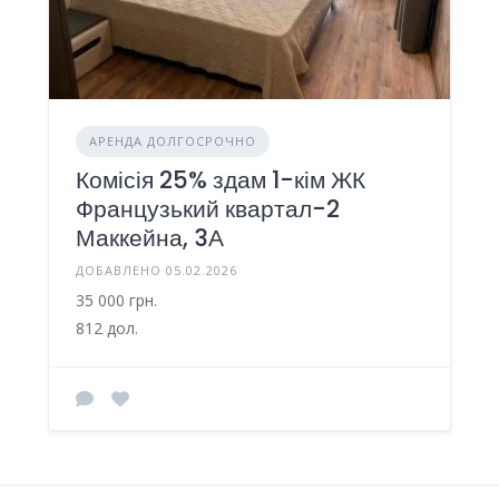
АРЕНДА ДОЛГОСРОЧНО
Комісія 25% здам 1-кім ЖК
Французький квартал-2
Маккейна, 3А
ДОБАВЛЕНО 05.02.2026
35 000 грн.
812 дол.