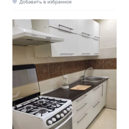
Добавить в избранное