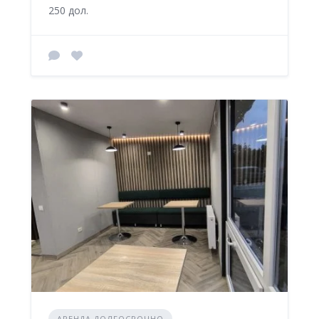
250 дол.
АРЕНДА ДОЛГОСРОЧНО