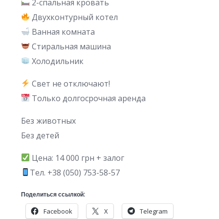
2-спальная кровать
Двухконтурный котел
Ванная комната
Стиральная машина
Холодильник
Свет не отключают!
Только долгосрочная аренда
Без животных
Без детей
Цена: 14 000 грн + залог
Тел. +38 (050) 753-58-57
Поделиться ссылкой:
Facebook
X
Telegram