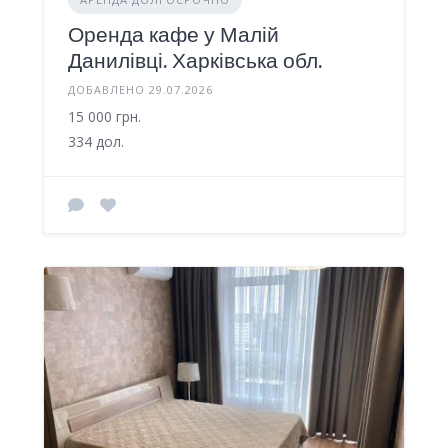
Оренда кафе у Малій
Данилівці. Харківська обл.
ДОБАВЛЕНО 29.07.2026
15 000 грн.
334 дол.