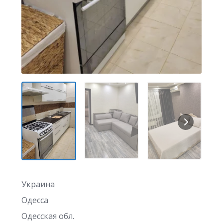
Украина
Одесса
Одесская обл.