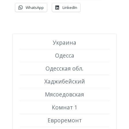
WhatsApp
LinkedIn
Украина
Одесса
Одесская обл.
Хаджибейский
Мясоедовская
Комнат 1
Евроремонт