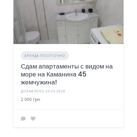
АРЕНДА ПОСУТОЧНО
Сдам апартаменты с видом на
море на Каманина 45
жемчужина!
ДОБАВЛЕНО 26.05.2026
2 000 грн.