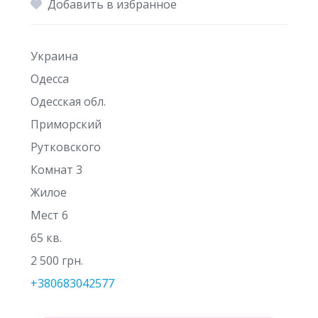
Добавить в избранное
Украина
Одесса
Одесская обл.
Приморский
Рутковского
Комнат 3
Жилое
Мест 6
65 кв.
2 500 грн.
+380683042577