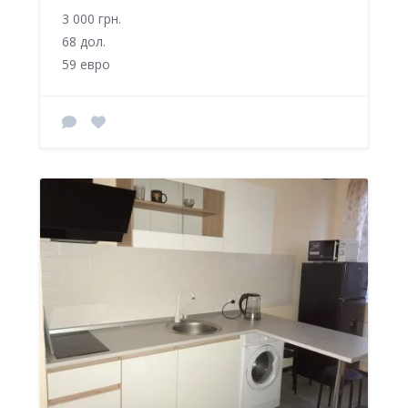
3 000 грн.
68 дол.
59 евро