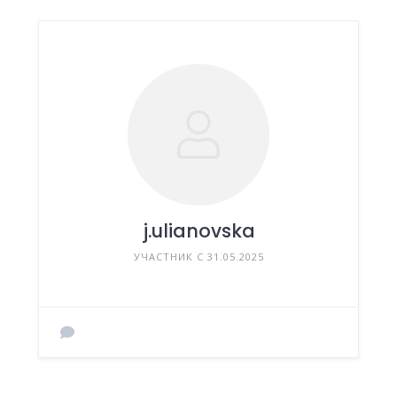
j.ulianovska
УЧАСТНИК С 31.05.2025