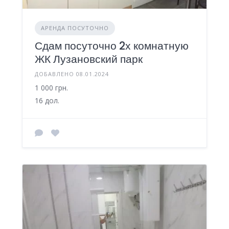
АРЕНДА ПОСУТОЧНО
Сдам посуточно 2х комнатную
ЖК Лузановский парк
ДОБАВЛЕНО 08.01.2024
1 000 грн.
16 дол.