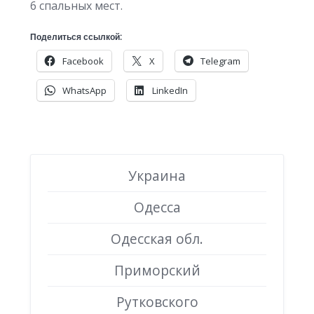
6 спальных мест.
Поделиться ссылкой:
Facebook
X
Telegram
WhatsApp
LinkedIn
Украина
Одесса
Одесская обл.
Приморский
Рутковского