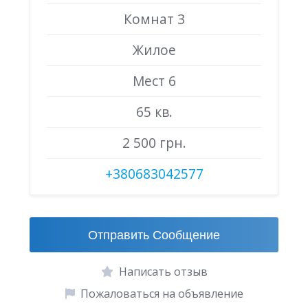
Комнат 3
Жилое
Мест 6
65 кв.
2 500 грн.
+380683042577
Отправить Сообщение
Написать отзыв
Пожаловаться на объявление