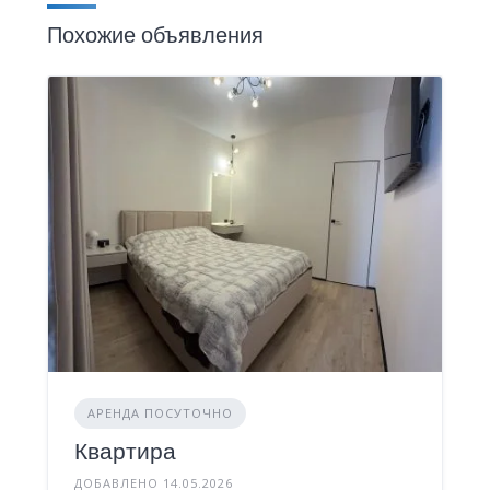
Похожие объявления
АРЕНДА ПОСУТОЧНО
Квартира
ДОБАВЛЕНО 14.05.2026