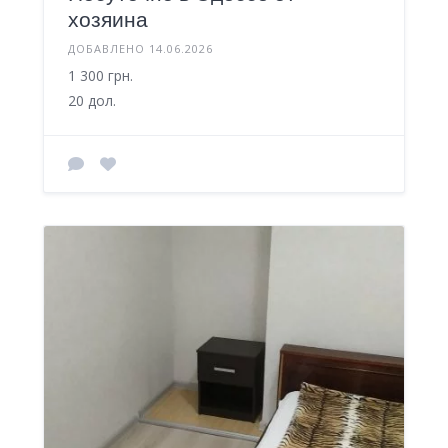
хозяина
ДОБАВЛЕНО 14.06.2026
1 300 грн.
20 дол.