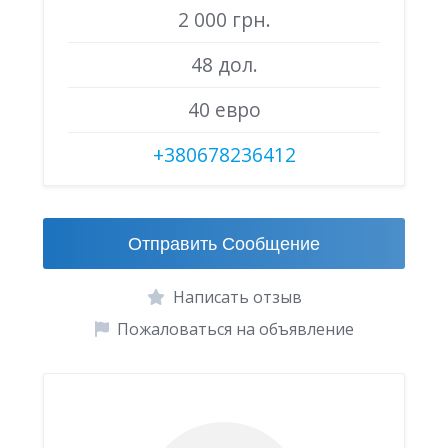
2 000 грн.
48 дол.
40 евро
+380678236412
Отправить Сообщение
Написать отзыв
Пожаловаться на объявление