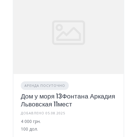
АРЕНДА ПОСУТОЧНО
Дом у моря 13Фонтана Аркадия
Львовская 11мест
ДОБАВЛЕНО 05.08.2025
4 000 грн.
100 дол.