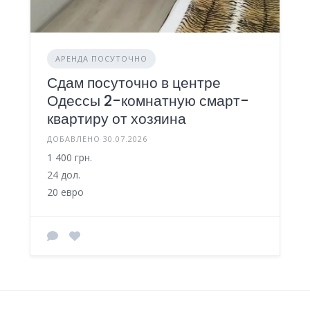
АРЕНДА ПОСУТОЧНО
Сдам посуточно в центре
Одессы 2-комнатную смарт-
квартиру от хозяина
ДОБАВЛЕНО 30.07.2026
1 400 грн.
24 дол.
20 евро