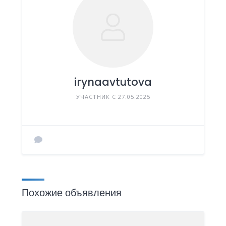
irynaavtutova
УЧАСТНИК С 27.05.2025
Похожие объявления