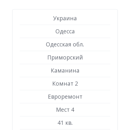
Украина
Одесса
Одесская обл.
Приморский
Каманина
Комнат 2
Евроремонт
Мест 4
41 кв.