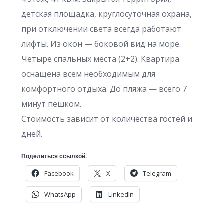
детская площадка, круглосуточная охрана,
при отключении света всегда работают
лифты. Из окон — боковой вид на море.
Четыре спальных места (2+2). Квартира
оснащена всем необходимым для
комфортного отдыха. До пляжа — всего 7
минут пешком.
Стоимость зависит от количества гостей и
дней.
Поделиться ссылкой:
Facebook
X
Telegram
WhatsApp
LinkedIn