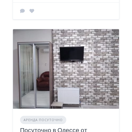
АРЕНДА ПОСУТОЧНО
Посуточно в Одессе от