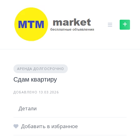
Skip
to
content
АРЕНДА ДОЛГОСРОЧНО
Сдам квартиру
ДОБАВЛЕНО 13.03.2026
Детали
Добавить в избранное