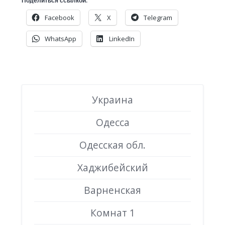
Поделиться ссылкой:
Facebook
X
Telegram
WhatsApp
LinkedIn
Украина
Одесса
Одесская обл.
Хаджибейский
Варненская
Комнат 1