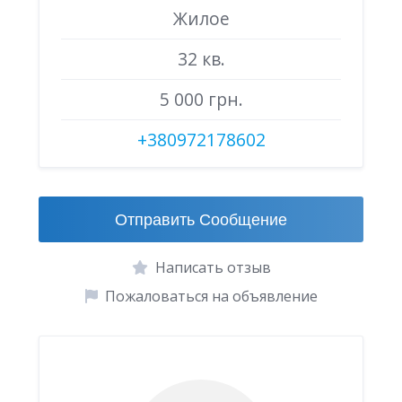
Жилое
32 кв.
5 000 грн.
+380972178602
Отправить Сообщение
Написать отзыв
Пожаловаться на объявление