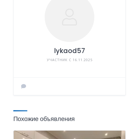
lykaod57
УЧАСТНИК С 16.11.2025
Похожие объявления