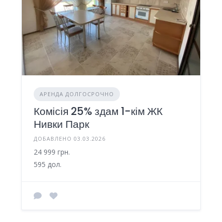
АРЕНДА ДОЛГОСРОЧНО
Комісія 25% здам 1-кім ЖК
Нивки Парк
ДОБАВЛЕНО 03.03.2026
24 999 грн.
595 дол.