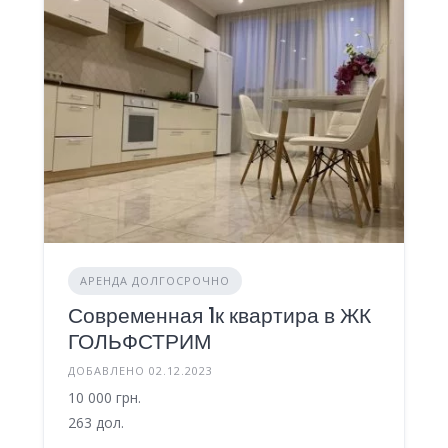
АРЕНДА ДОЛГОСРОЧНО
Современная 1к квартира в ЖК
ГОЛЬФСТРИМ
ДОБАВЛЕНО 02.12.2023
10 000 грн.
263 дол.