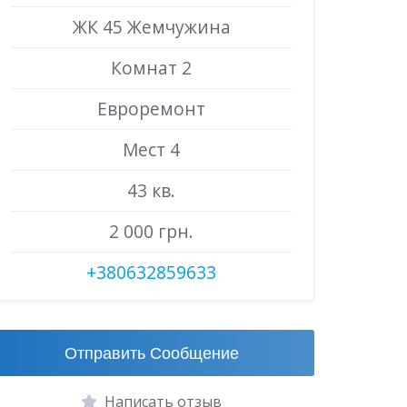
ЖК 45 Жемчужина
Комнат 2
Евроремонт
Мест 4
43 кв.
2 000 грн.
+380632859633
Отправить Сообщение
Написать отзыв