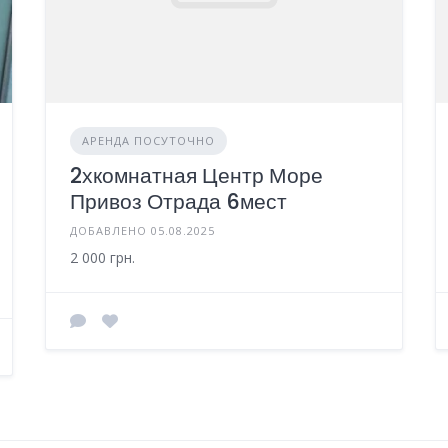
АРЕНДА ПОСУТОЧНО
2хкомнатная Центр Море
Привоз Отрада 6мест
ДОБАВЛЕНО 05.08.2025
2 000 грн.