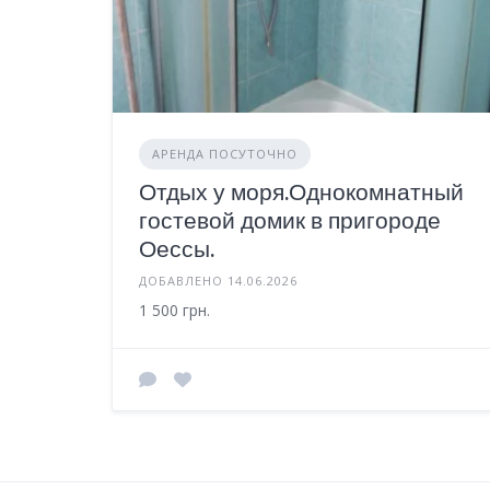
АРЕНДА ПОСУТОЧНО
Отдых у моря.Однокомнатный
гостевой домик в пригороде
Оессы.
ДОБАВЛЕНО 14.06.2026
1 500 грн.