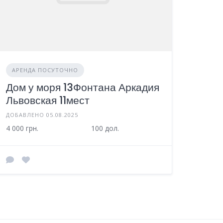
АРЕНДА ПОСУТОЧНО
Дом у моря 13Фонтана Аркадия
Львовская 11мест
ДОБАВЛЕНО 05.08.2025
4 000 грн.
100 дол.