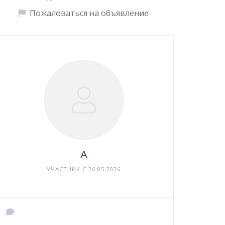
Пожаловаться на объявление
А
УЧАСТНИК С 26.05.2026