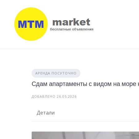
Skip
to
content
АРЕНДА ПОСУТОЧНО
Сдам апартаменты с видом на море 
ДОБАВЛЕНО 26.05.2026
Детали