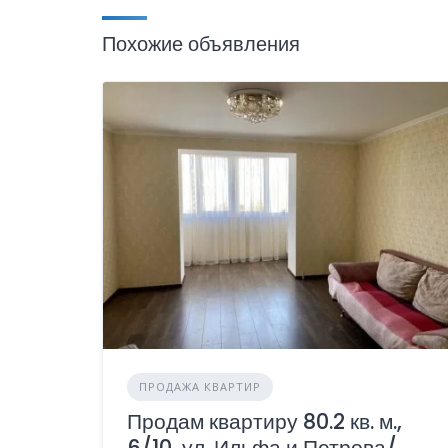
Похожие объявления
ПРОДАЖА КВАРТИР
Продам квартиру 80.2 кв. м.,
6/10, ул. Ильфа и Петрова/