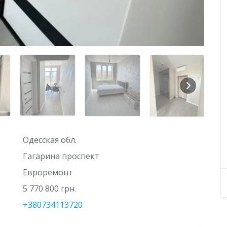
Одесская обл.
Гагарина проспект
Евроремонт
5 770 800 грн.
+380734113720