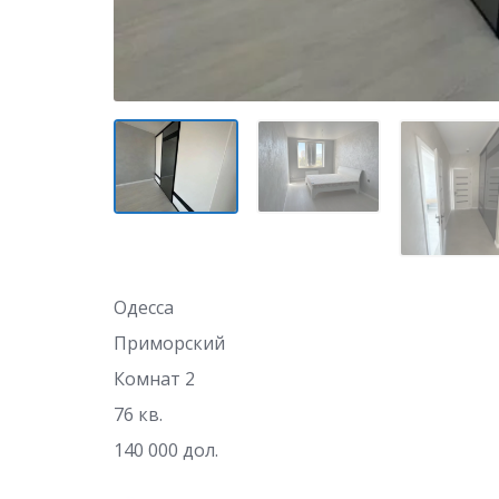
Одесса
Приморский
Комнат 2
76 кв.
140 000 дол.