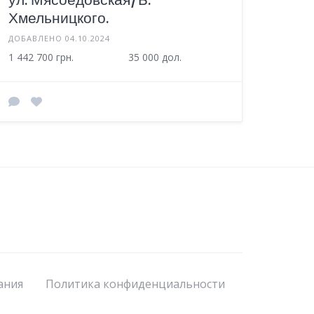
Хмельницкого.
ДОБАВЛЕНО 04.10.2024
1 442 700 грн.
35 000 дол.
ания
Политика конфиденциальности