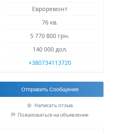
Евроремонт
76 кв.
5 770 800 грн.
140 000 дол.
+380734113720
Отправить Сообщение
Написать отзыв
Пожаловаться на объявление