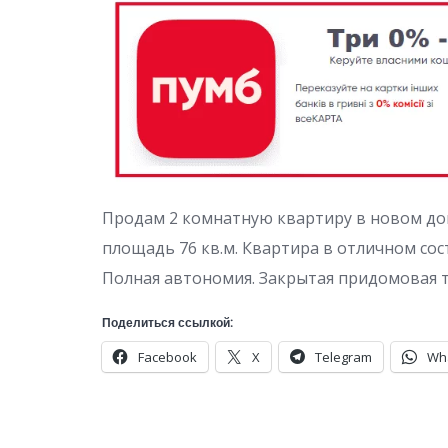
Продам 2 комнатную квартиру в новом доме
площадь 76 кв.м. Квартира в отличном сост
Полная автономия. Закрытая придомовая те
Поделиться ссылкой:
Facebook
X
Telegram
Wh