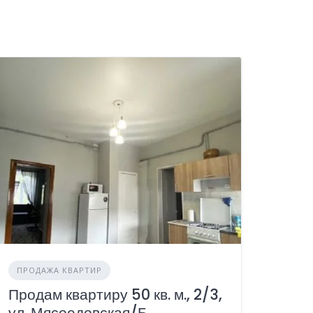
ПРОДАЖА КВАРТИР
Продам квартиру 50 кв. м., 2/3,
ул. Мясоедовская/Б.