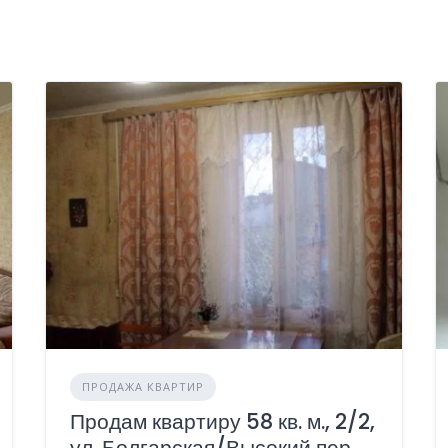
ПРОДАЖА КВАРТИР
Продам квартиру 58 кв. м., 2/2,
ул. Болгарская/Высокий пер.