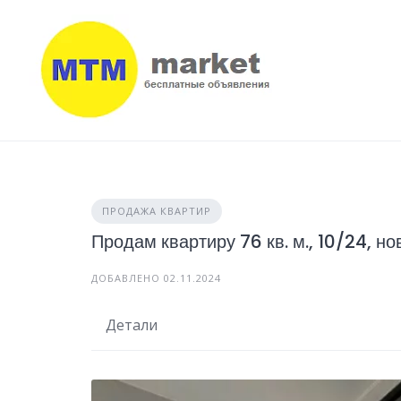
Skip
to
content
ПРОДАЖА КВАРТИР
Продам квартиру 76 кв. м., 10/24, но
ДОБАВЛЕНО 02.11.2024
Детали