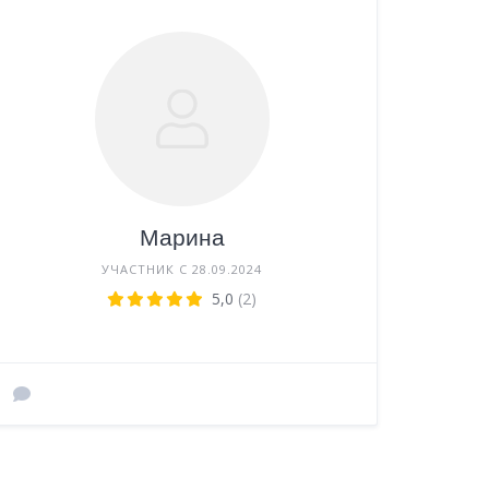
Марина
УЧАСТНИК С 28.09.2024
5,0
(2)