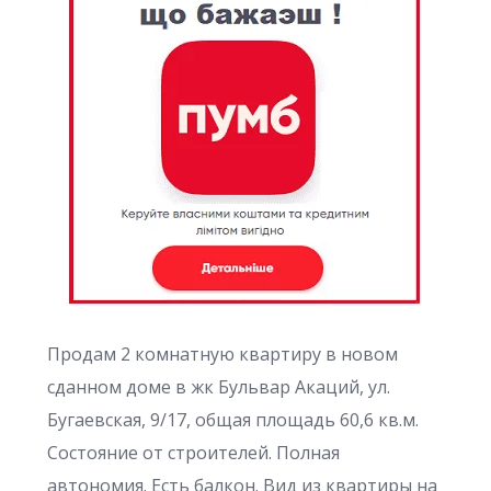
Продам 2 комнатную квартиру в новом
сданном доме в жк Бульвар Акаций, ул.
Бугаевская, 9/17, общая площадь 60,6 кв.м.
Состояние от строителей. Полная
автономия. Есть балкон. Вид из квартиры на