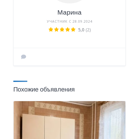
Марина
УЧАСТНИК С 28.09.2024
5,0
(2)
Похожие объявления