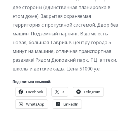
две стороны (единственная планировка в
этом доме). Закрытая охраняемая
территория с пропускной системой. Двор без
машин. Подземный паркинг. В доме есть
новая, большая Таврия. К центру города 5
минут на машине, отличная транспортная
развязка! Рядом Дюковкий парк, ТЦ, аптеки,
школы и детские сады. Цена 51000 у.е.
Поделиться ссылкой:
Facebook
X
Telegram
WhatsApp
LinkedIn