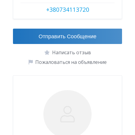
+380734113720
Отправить Сообщение
Написать отзыв
Пожаловаться на объявление