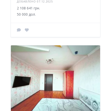
ДОБАВЛЕНО 07.12.2025
2 108 641 грн.
50 000 дол.