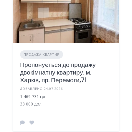
ПРОДАЖА КВАРТИР
Пропонується до продажу
двокімнатну квартиру. м.
Харків, пр. Перемоги,71
ДОБАВЛЕНО 24.07.2026
1 469 731 грн.
33 000 дол.