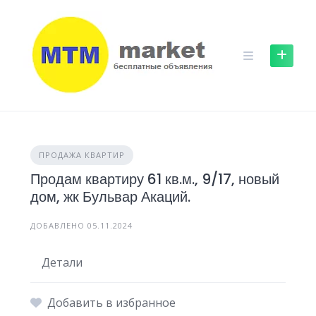
Skip
to
content
ПРОДАЖА КВАРТИР
Продам квартиру 61 кв.м., 9/17, новый
дом, жк Бульвар Акаций.
ДОБАВЛЕНО 05.11.2024
Детали
Добавить в избранное