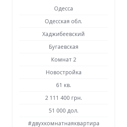
Одесса
Одесская обл.
Хаджибеевский
Бугаевская
Комнат 2
Новостройка
61 кв.
2 111 400 грн.
51 000 дол.
#двухкомнатнаяквартира