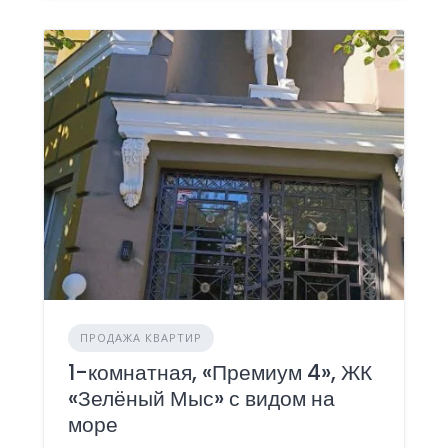
ПРОДАЖА КВАРТИР
1-комнатная, «Премиум 4», ЖК
«Зелёный Мыс» с видом на
море