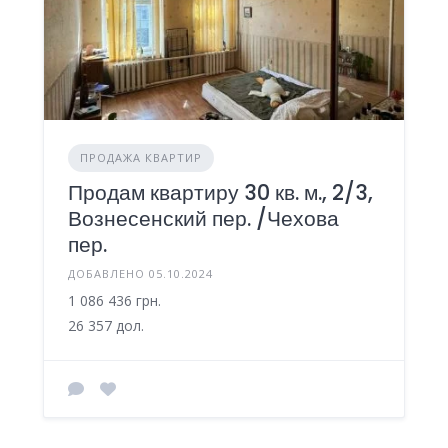
ПРОДАЖА КВАРТИР
Продам квартиру 30 кв. м., 2/3,
Вознесенский пер. /Чехова
пер.
ДОБАВЛЕНО 05.10.2024
1 086 436 грн.
26 357 дол.