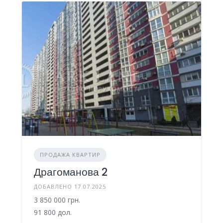
ПРОДАЖА КВАРТИР
Драгоманова 2
ДОБАВЛЕНО 17.07.2025
3 850 000 грн.
91 800 дол.