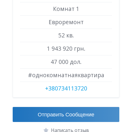
Комнат 1
Евроремонт
52 кв.
1 943 920 грн.
47 000 дол.
#однокомнатнаяквартира
+380734113720
Отправить Сообщение
Написать отзыв