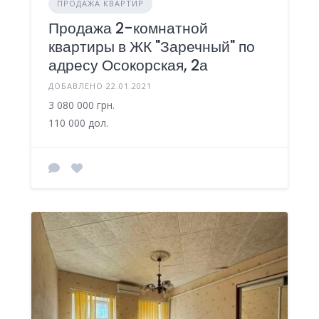
ПРОДАЖА КВАРТИР
Продажа 2-комнатной
квартиры в ЖК "Заречный" по
адресу Осокорская, 2а
ДОБАВЛЕНО 22.01.2021
3 080 000 грн.
110 000 дол.