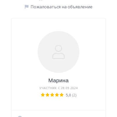
Пожаловаться на объявление
Марина
УЧАСТНИК С 28.09.2024
5,0
(2)