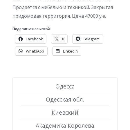
Продается с мебелью и техникой. Закрытая
придомовая территория. Цена 47000 у.е.
Поделиться ссылкой:
Facebook
X
Telegram
WhatsApp
LinkedIn
Одесса
Одесская обл.
Киевский
Академика Королева