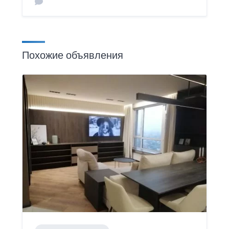
Похожие объявления