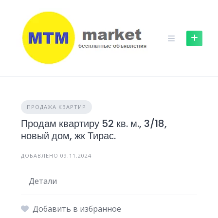
Skip
to
content
ПРОДАЖА КВАРТИР
Продам квартиру 52 кв. м., 3/18,
новый дом, жк Тирас.
ДОБАВЛЕНО 09.11.2024
Детали
Добавить в избранное