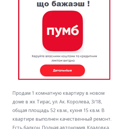
Продам 1 комнатную квартиру в новом
доме в жк Тирас, ул. Ак. Королева, 3/18,
общая площадь 52 кв.м., кухня 15 кв.м. В
квартире выполнен качественный ремонт.
Есть балкон. Полная автономия. Кладовка.