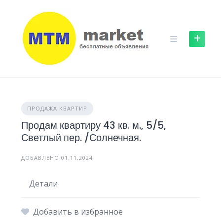
Skip
to
content
ПРОДАЖА КВАРТИР
Продам квартиру 43 кв. м., 5/5,
Светлый пер. /Солнечная.
ДОБАВЛЕНО 01.11.2024
Детали
Добавить в избранное