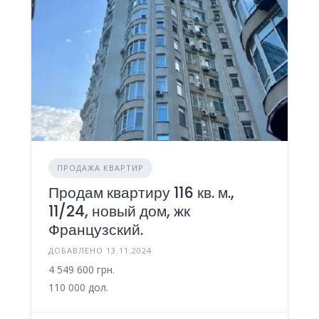
ПРОДАЖА КВАРТИР
Продам квартиру 116 кв. м.,
11/24, новый дом, жк
Французский.
ДОБАВЛЕНО 13.11.2024
4 549 600 грн.
110 000 дол.