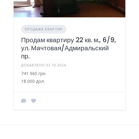
ПРОДАЖА КВАРТИР
Продам квартиру 22 кв. м., 6/9,
ул. Мачтовая/Адмиральский
пр.
ДОБАВЛЕНО 02.10.2024
741 960 грн.
18 000 дол.