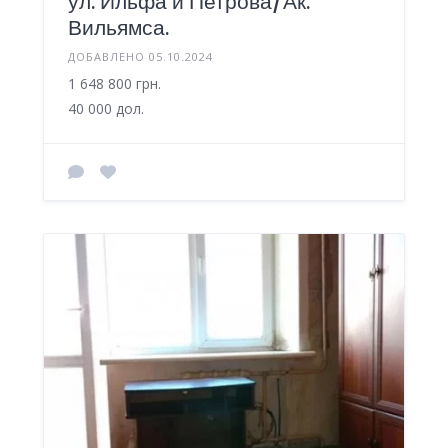
ул. Ильфа и Петрова/Ак.
Вильямса.
ДОБАВЛЕНО 05.10.2024
1 648 800 грн.
40 000 дол.