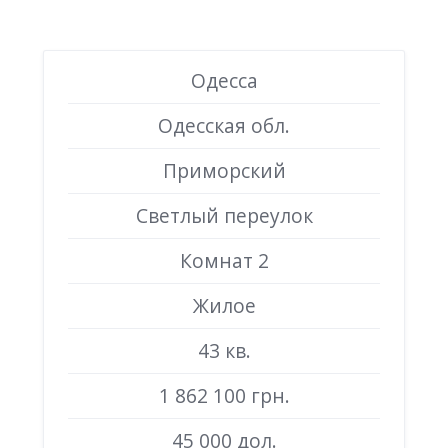
Одесса
Одесская обл.
Приморский
Светлый переулок
Комнат 2
Жилое
43 кв.
1 862 100 грн.
45 000 дол.