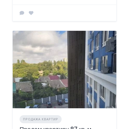
ПРОДАЖА КВАРТИР