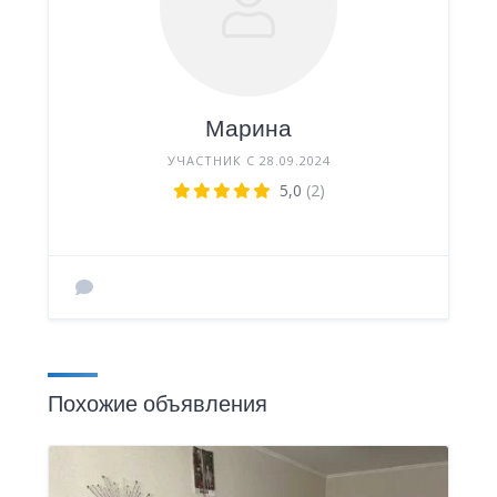
Марина
УЧАСТНИК С 28.09.2024
5,0
(2)
Похожие объявления