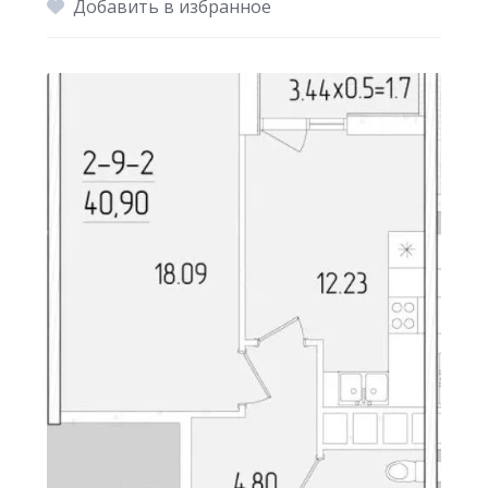
Добавить в избранное