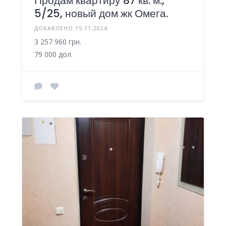
Продам квартиру 87 кв. м.,
5/25, новый дом жк Омега.
ДОБАВЛЕНО 15.11.2024
3 257 960 грн.
79 000 дол.