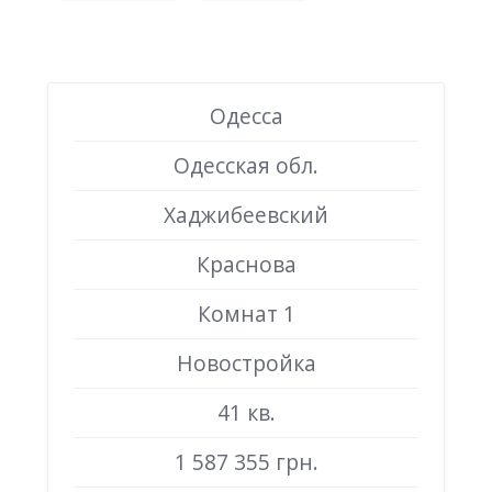
Одесса
Одесская обл.
Хаджибеевский
Краснова
Комнат 1
Новостройка
41 кв.
1 587 355 грн.