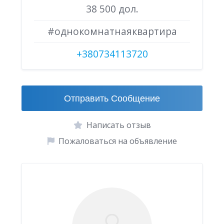
38 500 дол.
#однокомнатнаяквартира
+380734113720
Отправить Сообщение
Написать отзыв
Пожаловаться на объявление