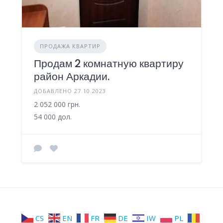
ПРОДАЖА КВАРТИР
Продам 2 комнатную квартиру
район Аркадии.
ДОБАВЛЕНО 27.10.2023
2 052 000 грн.
54 000 дол.
CS
EN
FR
DE
IW
PL