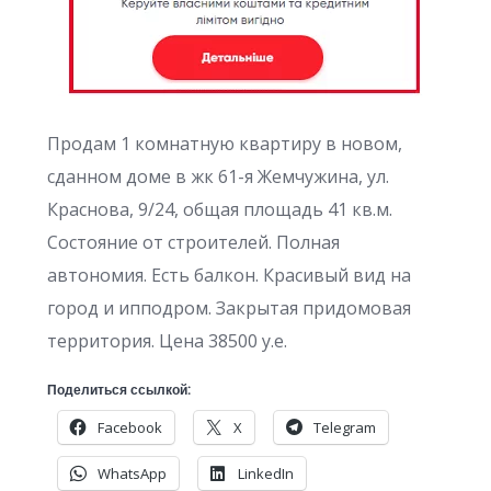
Продам 1 комнатную квартиру в новом,
сданном доме в жк 61-я Жемчужина, ул.
Краснова, 9/24, общая площадь 41 кв.м.
Состояние от строителей. Полная
автономия. Есть балкон. Красивый вид на
город и ипподром. Закрытая придомовая
территория. Цена 38500 у.е.
Поделиться ссылкой:
Facebook
X
Telegram
WhatsApp
LinkedIn