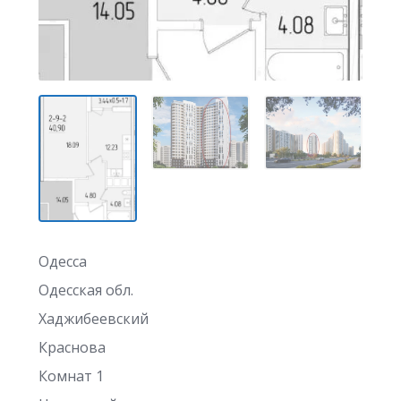
Одесса
Одесская обл.
Хаджибеевский
Краснова
Комнат 1