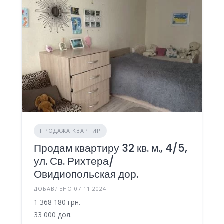
ПРОДАЖА КВАРТИР
Продам квартиру 32 кв. м., 4/5,
ул. Св. Рихтера/
Овидиопольская дор.
ДОБАВЛЕНО 07.11.2024
1 368 180 грн.
33 000 дол.