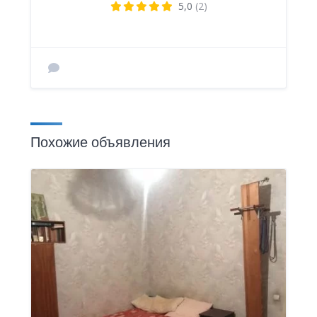
5,0
(2)
Похожие объявления