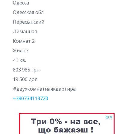
Одесса
Одесская обл.
Пересыпский
Лиманная
Комнат 2
Жилое
41 кв.
803 985 грн.
19 500 дол.
#двухкомнатнаяквартира
+380734113720