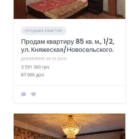
ПРОДАЖА КВАРТИР
Продам квартиру 85 кв. м., 1/2,
ул. Княжеская/Новосельского.
ДОБАВЛЕНО 24.10.2024
3 591 360 грн.
87 000 дол.