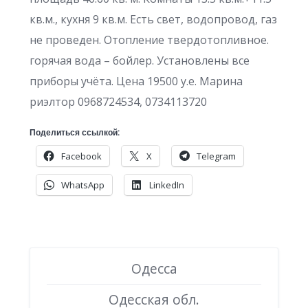
кв.м., кухня 9 кв.м. Есть свет, водопровод, газ
не проведен. Отопление твердотопливное.
горячая вода – бойлер. Установлены все
приборы учёта. Цена 19500 у.е. Марина
риэлтор 0968724534, 0734113720
Поделиться ссылкой:
Facebook
X
Telegram
WhatsApp
LinkedIn
Одесса
Одесская обл.