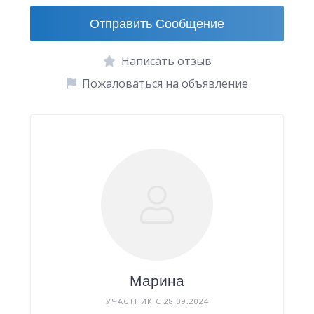
Отправить Сообщение
Написать отзыв
Пожаловаться на объявление
Марина
УЧАСТНИК С 28.09.2024