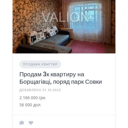
ПРОДАЖА КВАРТИР
Продам 3к квартиру на
Борщагівці, поряд парк Совки
ДОБАВЛЕНО 31.10.2023
2 166 000 грн.
56 000 дол.