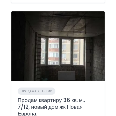
ПРОДАЖА КВАРТИР
Продам квартиру 36 кв. м.,
7/12, новый дом жк Новая
Европа.