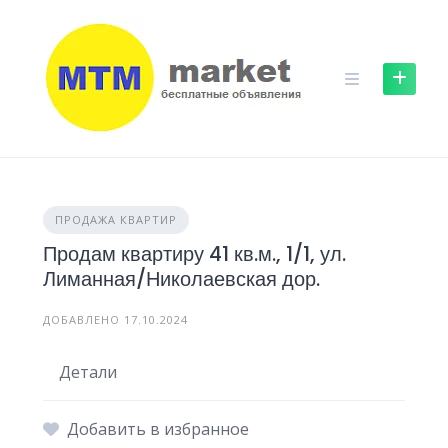
Skip
to
content
ПРОДАЖА КВАРТИР
Продам квартиру 41 кв.м., 1/1, ул.
Лиманная/Николаевская дор.
ДОБАВЛЕНО 17.10.2024
Детали
Добавить в избранное