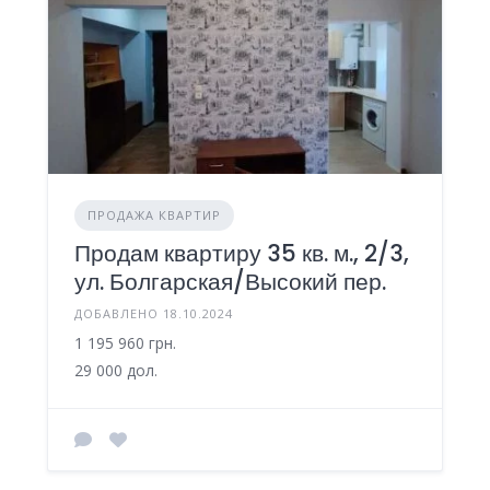
ПРОДАЖА КВАРТИР
Продам квартиру 35 кв. м., 2/3,
ул. Болгарская/Высокий пер.
ДОБАВЛЕНО 18.10.2024
1 195 960 грн.
29 000 дол.