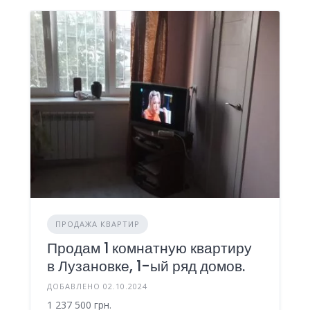
ПРОДАЖА КВАРТИР
Продам 1 комнатную квартиру
в Лузановке, 1-ый ряд домов.
ДОБАВЛЕНО 02.10.2024
1 237 500 грн.