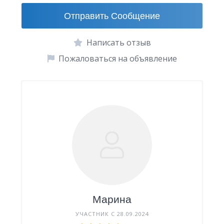
Отправить Сообщение
Написать отзыв
Пожаловаться на объявление
Марина
УЧАСТНИК С 28.09.2024