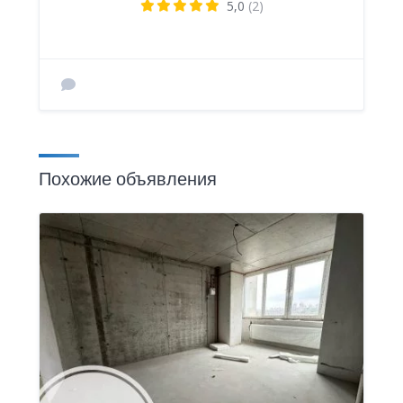
5,0
(2)
Похожие объявления