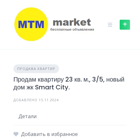
Skip
to
content
ПРОДАЖА КВАРТИР
Продам квартиру 23 кв. м., 3/5, новый
дом жк Smart City.
ДОБАВЛЕНО 15.11.2024
Детали
Добавить в избранное