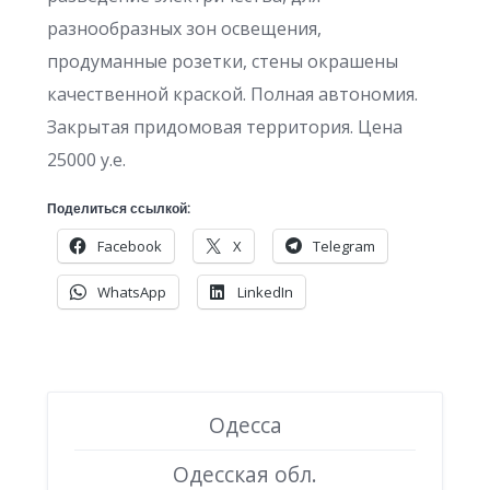
разнообразных зон освещения,
продуманные розетки, стены окрашены
качественной краской. Полная автономия.
Закрытая придомовая территория. Цена
25000 у.е.
Поделиться ссылкой:
Facebook
X
Telegram
WhatsApp
LinkedIn
Одесса
Одесская обл.