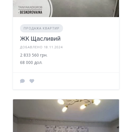
ПРОДАЖА КВАРТИР
ЖК Щасливий
ДОБАВЛЕНО 18.11.2024
2 833 560 грн.
68 000 дол.