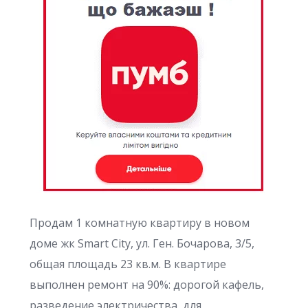
Продам 1 комнатную квартиру в новом
доме жк Smart City, ул. Ген. Бочарова, 3/5,
общая площадь 23 кв.м. В квартире
выполнен ремонт на 90%: дорогой кафель,
разведение электричества, для