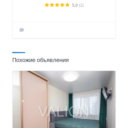
5,0
(2)
Похожие объявления