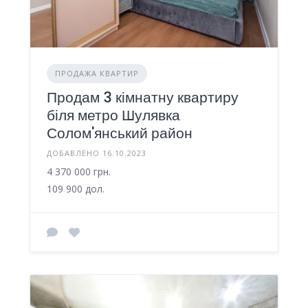
ПРОДАЖА КВАРТИР
Продам 3 кімнатну квартиру
біля метро Шулявка
Солом'янський район
ДОБАВЛЕНО 16.10.2023
4 370 000 грн.
109 900 дол.