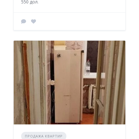
550 дол.
ПРОДАЖА КВАРТИР