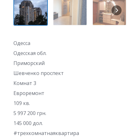
Одесса
Одесская обл.
Приморский
Шевченко проспект
Комнат 3
Евроремонт
109 кв.
5 997 200 грн.
145 000 дол.
#трехкомнатнаяквартира