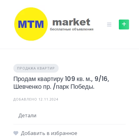
Skip
to
content
ПРОДАЖА КВАРТИР
Продам квартиру 109 кв. м., 9/16,
Шевченко пр. /парк Победы.
ДОБАВЛЕНО 12.11.2024
Детали
Добавить в избранное