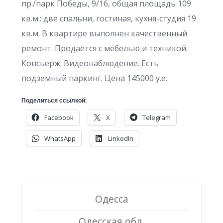
пр./парк Победы, 9/16, общая площадь 109
кв.м.: две спальни, гостиная, кухня-студия 19
кв.м. В квартире выполнен качественный
ремонт. Продается с мебелью и техникой.
Консьерж. Видеонаблюдение. Есть
подземный паркинг. Цена 145000 у.е.
Поделиться ссылкой:
Facebook
X
Telegram
WhatsApp
LinkedIn
Одесса
Одесская обл.