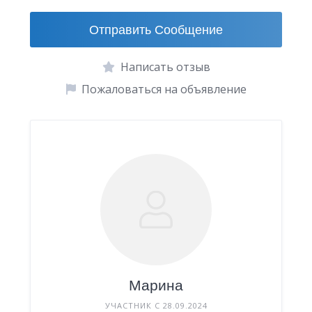
Отправить Сообщение
Написать отзыв
Пожаловаться на объявление
Марина
УЧАСТНИК С 28.09.2024