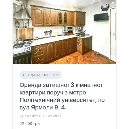
ПРОДАЖА КВАРТИР
Оренда затишної 3 кімнатної
квартири поруч з метро
Політехнічний університет, по
вул Ярмоли В. 4.
ДОБАВЛЕНО 29.09.2025
22 000 грн.