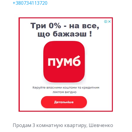
+380734113720
Продам 3 комнатную квартиру, Шевченко