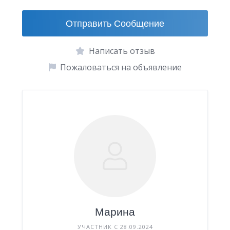
Отправить Сообщение
Написать отзыв
Пожаловаться на объявление
Марина
УЧАСТНИК С 28.09.2024