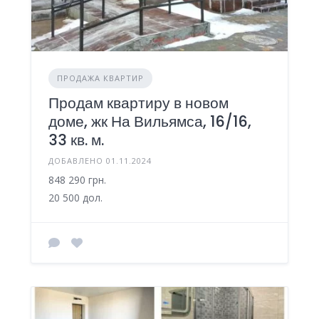
ПРОДАЖА КВАРТИР
Продам квартиру в новом
доме, жк На Вильямса, 16/16,
33 кв. м.
ДОБАВЛЕНО 01.11.2024
848 290 грн.
20 500 дол.