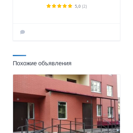
5,0
(2)
Похожие объявления