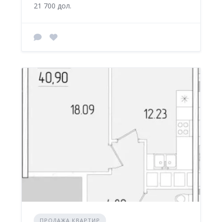
21 700 дол.
ПРОДАЖА КВАРТИР