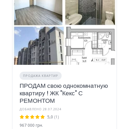
ПРОДАЖА КВАРТИР
ПРОДАМ свою однокомнатную
квартиру ! ЖК "Кекс" С
РЕМОНТОМ
ДОБАВЛЕНО 28.07.2024
5,0
(1)
967 000 грн.