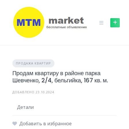
Skip
to
content
ПРОДАЖА КВАРТИР
Продам квартиру в районе парка
Шевченко, 2/4, бельгийка, 167 кв. м.
ДОБАВЛЕНО 23.10.2024
Детали
Добавить в избранное