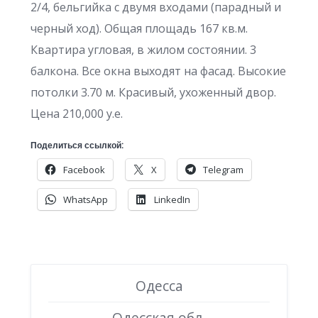
2/4, бельгийка с двумя входами (парадный и
черный ход). Общая площадь 167 кв.м.
Квартира угловая, в жилом состоянии. 3
балкона. Все окна выходят на фасад. Высокие
потолки 3.70 м. Красивый, ухоженный двор.
Цена 210,000 у.е.
Поделиться ссылкой:
Facebook
X
Telegram
WhatsApp
LinkedIn
Одесса
Одесская обл.