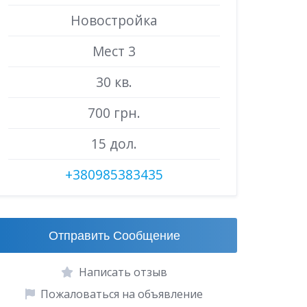
Новостройка
Мест 3
30 кв.
700 грн.
15 дол.
+380985383435
Отправить Сообщение
Написать отзыв
Пожаловаться на объявление