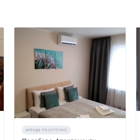
АРЕНДА ПОСУТОЧНО