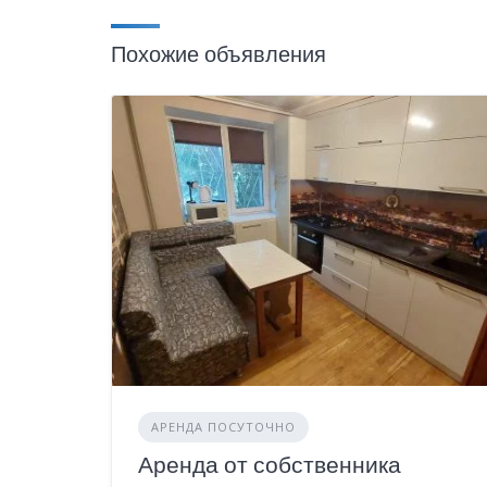
Похожие объявления
АРЕНДА ПОСУТОЧНО
Аренда от собственника