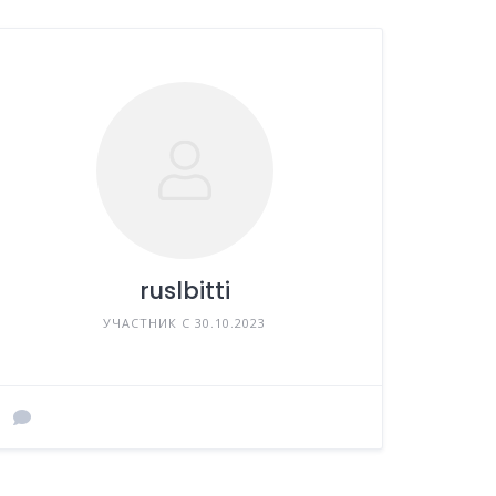
ruslbitti
УЧАСТНИК С 30.10.2023