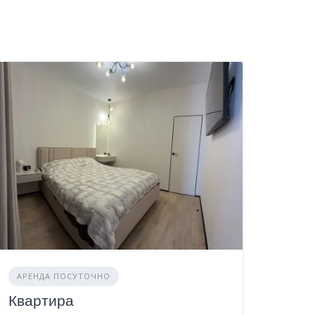
АРЕНДА ПОСУТОЧНО
Квартира