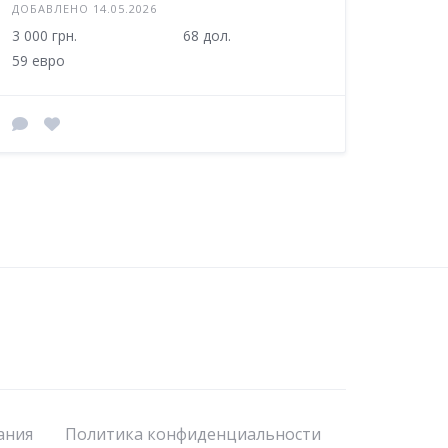
ДОБАВЛЕНО 14.05.2026
3 000 грн.
68 дол.
59 евро
ания
Политика конфиденциальности