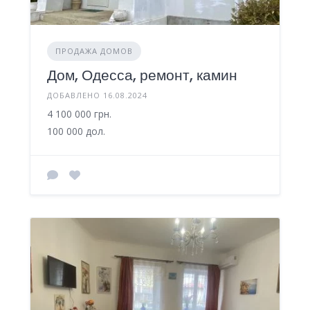
ПРОДАЖА ДОМОВ
Дом, Одесса, ремонт, камин
ДОБАВЛЕНО 16.08.2024
4 100 000 грн.
100 000 дол.