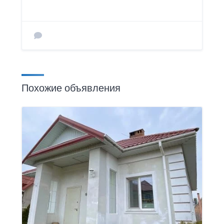
Похожие объявления