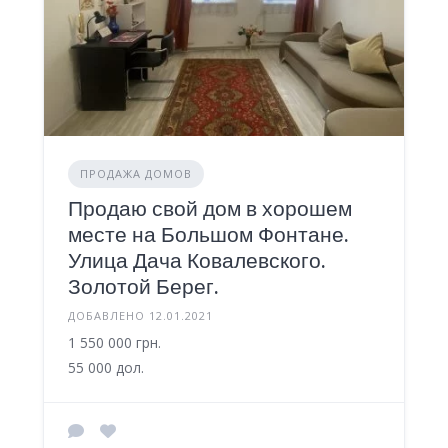
ПРОДАЖА ДОМОВ
Продаю свой дом в хорошем
месте на Большом Фонтане.
Улица Дача Ковалевского.
Золотой Берег.
ДОБАВЛЕНО 12.01.2021
1 550 000 грн.
55 000 дол.