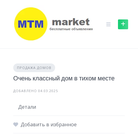
Skip
to
content
ПРОДАЖА ДОМОВ
Очень классный дом в тихом месте
ДОБАВЛЕНО 04.03.2025
Детали
Добавить в избранное