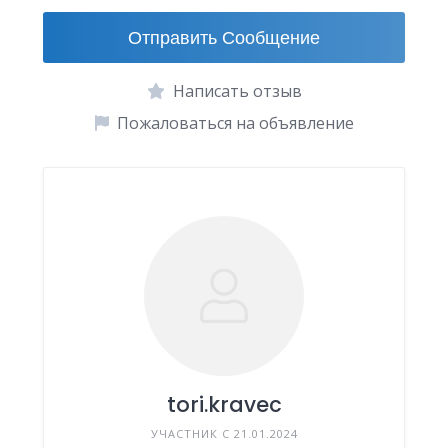
Отправить Сообщение
Написать отзыв
Пожаловаться на объявление
tori.kravec
УЧАСТНИК С 21.01.2024