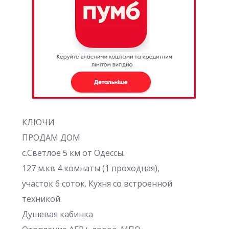
КЛЮЧИ
ПРОДАМ ДОМ
с.Светлое 5 км от Одессы.
127 м.кв 4 комнаты (1 проходная),
участок 6 соток. Кухня со встроенной
техникой.
Душевая кабинка