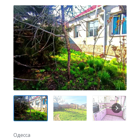
Одесса