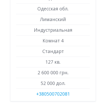
Одесская обл.
Лиманский
Индустриальная
Комнат 4
Стандарт
127 кв.
2 600 000 грн.
52 000 дол.
+380500702081