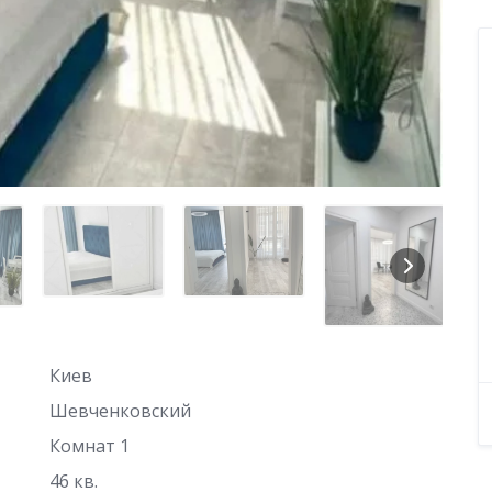
Киев
Шевченковский
Комнат 1
46 кв.