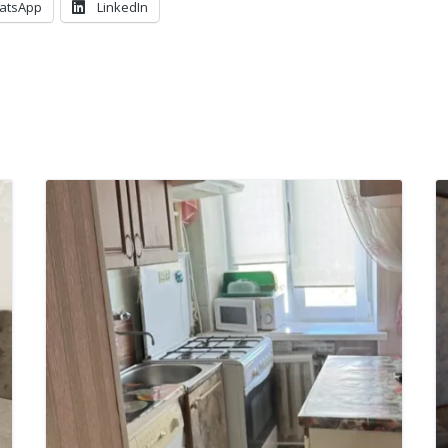
atsApp
LinkedIn