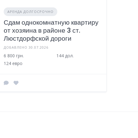
АРЕНДА ДОЛГОСРОЧНО
Сдам однокомнатную квартиру
от хозяина в районе 3 ст.
Люстдорфской дороги
ДОБАВЛЕНО 30.07.2026
6 800 грн.
144 дол.
124 евро