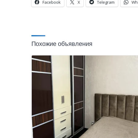
Facebook
X
Telegram
Wh
Похожие объявления