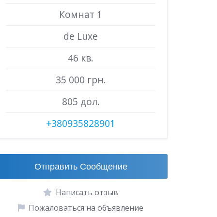
Комнат 1
de Luxe
46 кв.
35 000 грн.
805 дол.
+380935828901
Отправить Сообщение
Написать отзыв
Пожаловаться на объявление