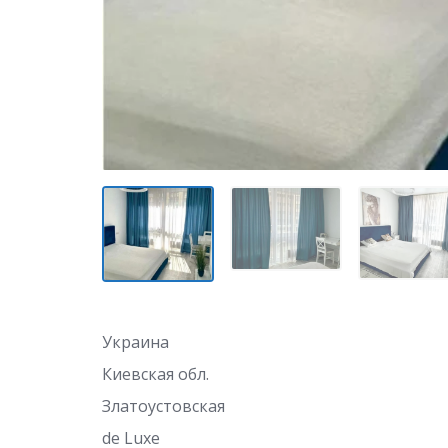
Украина
Киевская обл.
Златоустовская
de Luxe