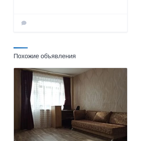
Похожие объявления