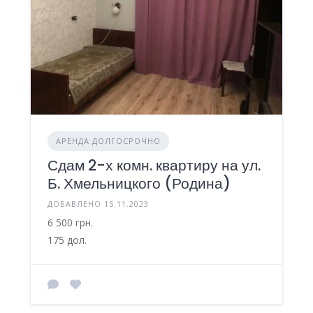
АРЕНДА ДОЛГОСРОЧНО
Сдам 2-х комн. квартиру на ул.
Б. Хмельницкого (Родина)
ДОБАВЛЕНО 15.11.2023
6 500 грн.
175 дол.