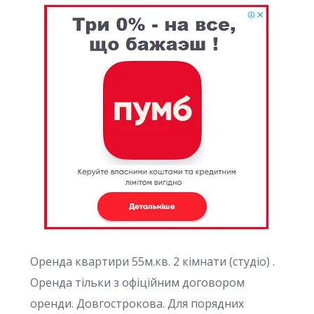
Оренда квартири 55м.кв. 2 кімнати (студіо) .
Оренда тільки з офіційним договором
оренди. Довгострокова. Для порядних