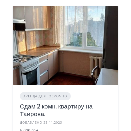
АРЕНДА ДОЛГОСРОЧНО
Сдам 2 комн. квартиру на
Таирова.
ДОБАВЛЕНО 23.11.2023
6 000 грн.