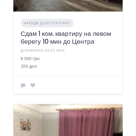
АРЕНДА ДОЛГОСРОЧНО
Сдам 1 ком. квартиру на левом
берегу 10 мин до Центра
ДОБАВЛЕНО 03.02.2024
8 000 грн.
200 дол.