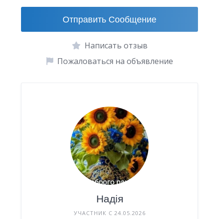
Отправить Сообщение
Написать отзыв
Пожаловаться на объявление
Надія
УЧАСТНИК С 24.05.2026