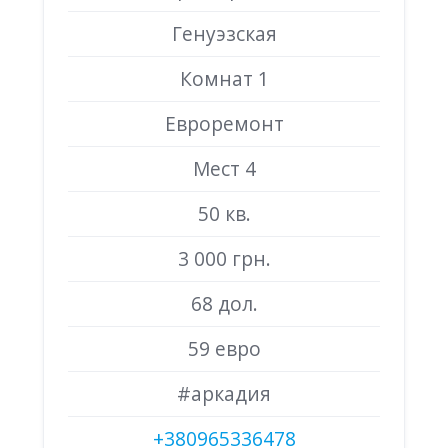
Генуэзская
Комнат 1
Евроремонт
Мест 4
50 кв.
3 000 грн.
68 дол.
59 евро
#аркадия
+380965336478