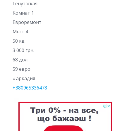
Генуэзская
Комнат 1
Евроремонт
Мест 4
50 кв.
3 000 грн.
68 дол.
59 евро
#аркадия
+380965336478