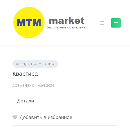
Skip
to
content
АРЕНДА ПОСУТОЧНО
Квартира
ДОБАВЛЕНО 14.05.2026
Детали
Добавить в избранное