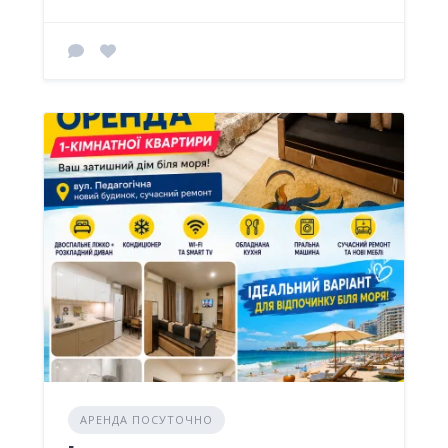
АРЕНДА ПОСУТОЧНО