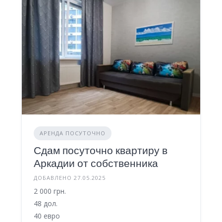
АРЕНДА ПОСУТОЧНО
Сдам посуточно квартиру в
Аркадии от собственника
ДОБАВЛЕНО 27.05.2025
2 000 грн.
48 дол.
40 евро