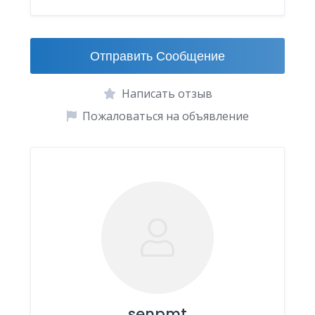
Отправить Сообщение
Написать отзыв
Пожаловаться на объявление
senpmt