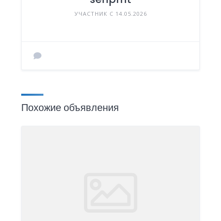
УЧАСТНИК С 14.05.2026
Похожие объявления