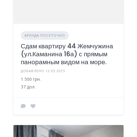
АРЕНДА ПОСУТОЧНО
Сдам квартиру 44 Жемчужина
(ул.Каманина 16а) с прямым
панорамным видом на море.
ДОБАВЛЕНО 12.03.2025
1 500 грн.
37 дол.