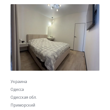
Украина
Одесса
Одесская обл.
Приморский