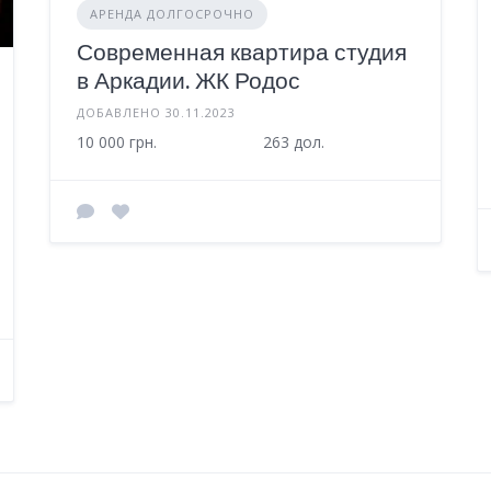
АРЕНДА ДОЛГОСРОЧНО
Современная квартира студия
в Аркадии. ЖК Родос
ДОБАВЛЕНО 30.11.2023
10 000 грн.
263 дол.