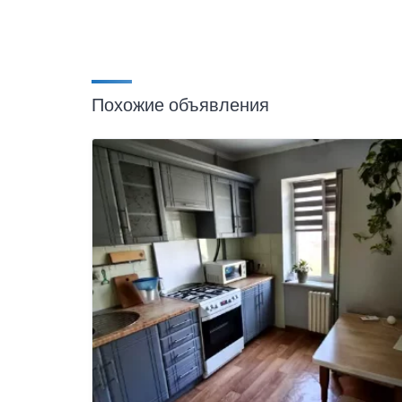
Похожие объявления