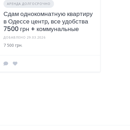
АРЕНДА ДОЛГОСРОЧНО
Сдам однокомнатную квартиру
в Одессе центр, все удобства
7500 грн + коммунальные
ДОБАВЛЕНО 29.03.2026
7 500 грн.