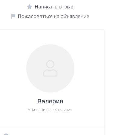
Написать отзыв
Пожаловаться на объявление
Валерия
УЧАСТНИК С 15.09.2025