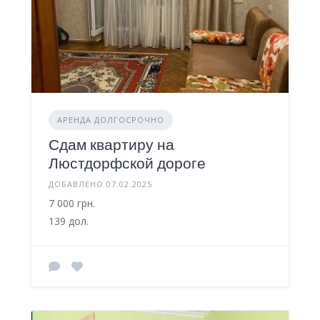
АРЕНДА ДОЛГОСРОЧНО
Сдам квартиру на
Люстдорфской дороге
ДОБАВЛЕНО 07.02.2025
7 000 грн.
139 дол.