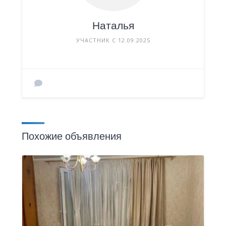
Наталья
УЧАСТНИК С 12.09.2025
Похожие объявления