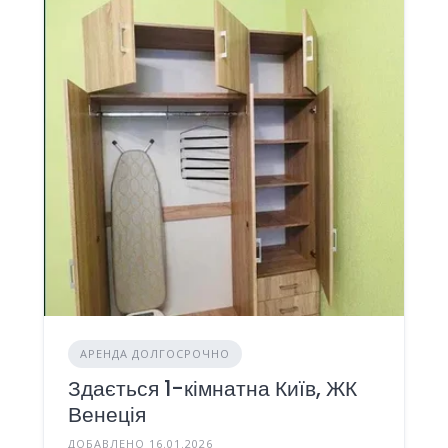
АРЕНДА ДОЛГОСРОЧНО
Здається 1-кімнатна Київ, ЖК
Венеція
ДОБАВЛЕНО 16.01.2026