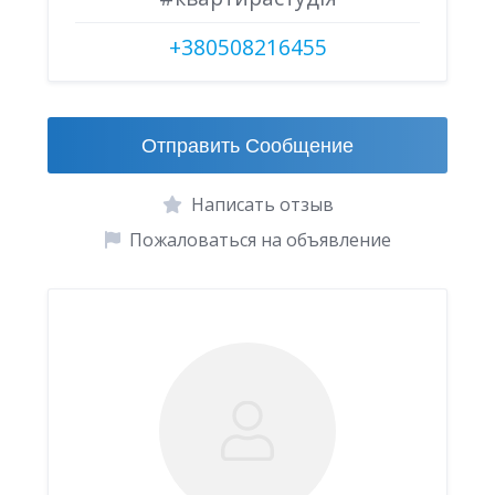
+380508216455
Отправить Сообщение
Написать отзыв
Пожаловаться на объявление