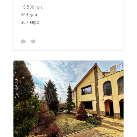
19 500 грн.
464 дол.
367 евро