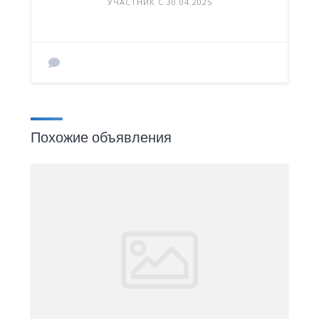
УЧАСТНИК С 30.04.2025
Похожие объявления