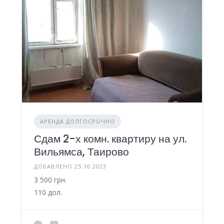
АРЕНДА ДОЛГОСРОЧНО
Сдам 2-х комн. квартиру на ул.
Вильямса, Таирово
ДОБАВЛЕНО 25.10.2023
3 500 грн.
110 дол.