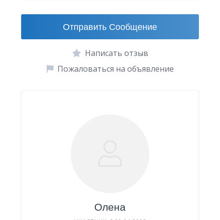
Отправить Сообщение
Написать отзыв
Пожаловаться на объявление
Олена