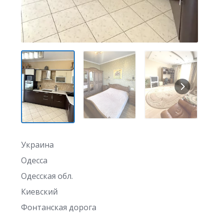
Украина
Одесса
Одесская обл.
Киевский
Фонтанская дорога