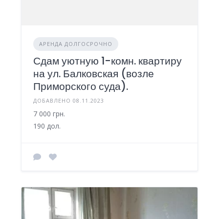
АРЕНДА ДОЛГОСРОЧНО
Сдам уютную 1-комн. квартиру
на ул. Балковская (возле
Приморского суда).
ДОБАВЛЕНО 08.11.2023
7 000 грн.
190 дол.