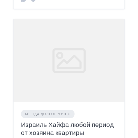
АРЕНДА ДОЛГОСРОЧНО
Израиль Хайфа любой период
от хозяина квартиры