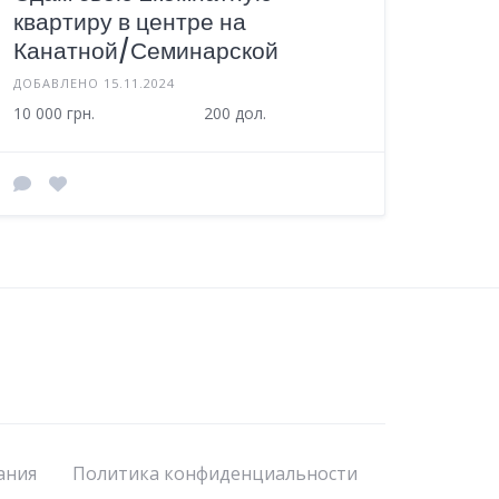
квартиру в центре на
Канатной/Семинарской
ДОБАВЛЕНО 15.11.2024
10 000 грн.
200 дол.
ания
Политика конфиденциальности