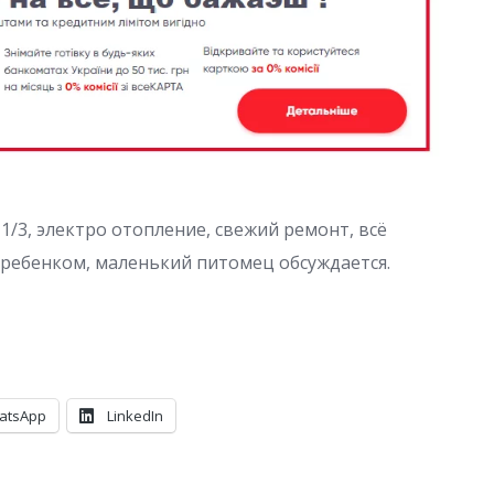
1/3, электро отопление, свежий ремонт, всё
 ребенком, маленький питомец обсуждается.
atsApp
LinkedIn