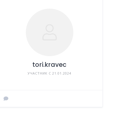
tori.kravec
УЧАСТНИК С 21.01.2024