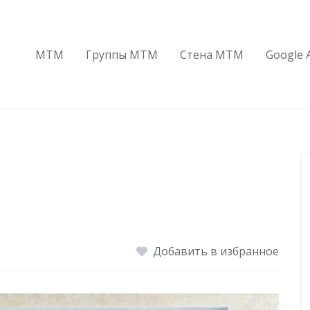
МТМ
Группы МТМ
Стена МТМ
Google 
Добавить в избранное