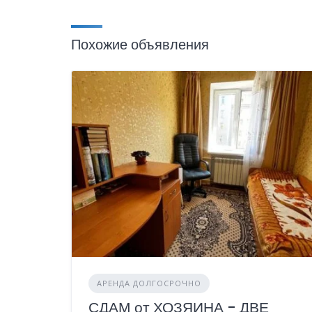
Похожие объявления
АРЕНДА ДОЛГОСРОЧНО
СДАМ от ХОЗЯИНА - ДВЕ