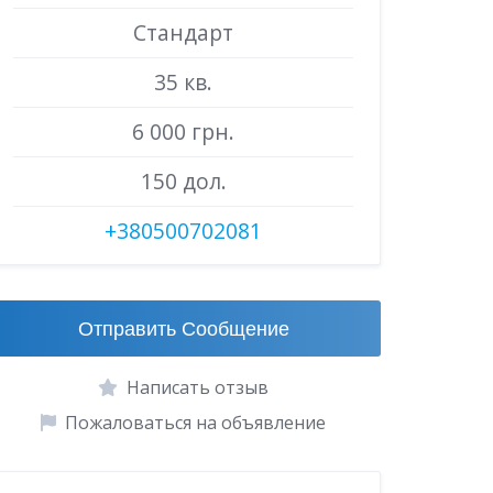
Стандарт
35 кв.
6 000 грн.
150 дол.
+380500702081
Отправить Сообщение
Написать отзыв
Пожаловаться на объявление