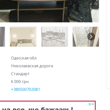
Одесская обл.
Николаевская дорога
Стандарт
6 000 грн.
+380500702081