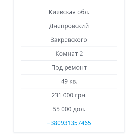
Киевская обл.
Днепровский
Закревского
Комнат 2
Под ремонт
49 кв.
231 000 грн.
55 000 дол.
+380931357465