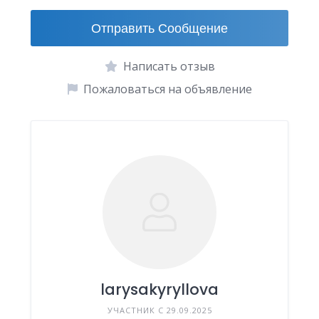
Отправить Сообщение
Написать отзыв
Пожаловаться на объявление
larysakyryllova
УЧАСТНИК С 29.09.2025