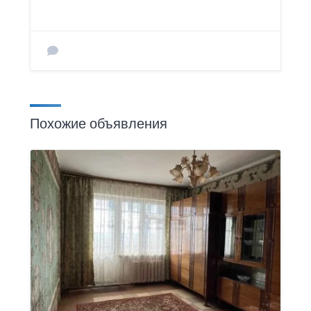
Похожие объявления