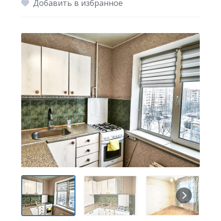
Добавить в избранное