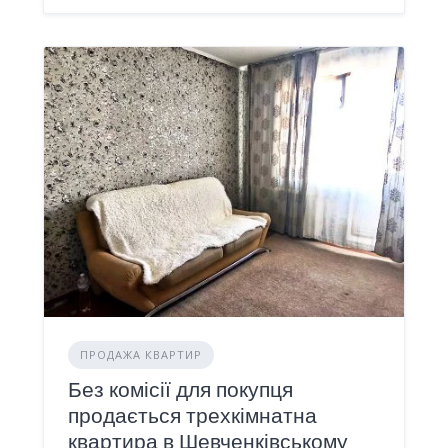
ПРОДАЖА КВАРТИР
Без комісії для покупця
продається трехкімнатна
квартира в Шевченківському