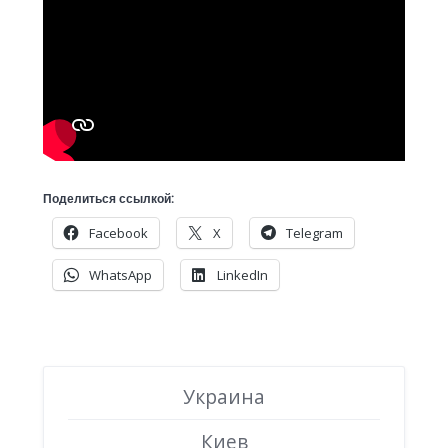
Поделиться ссылкой:
Facebook
X
Telegram
WhatsApp
LinkedIn
Украина
Киев