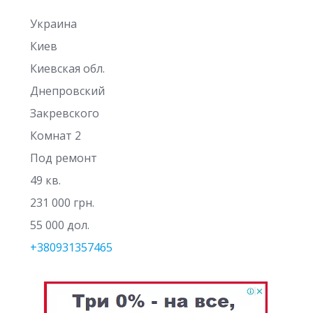
Украина
Киев
Киевская обл.
Днепровский
Закревского
Комнат 2
Под ремонт
49 кв.
231 000 грн.
55 000 дол.
+380931357465