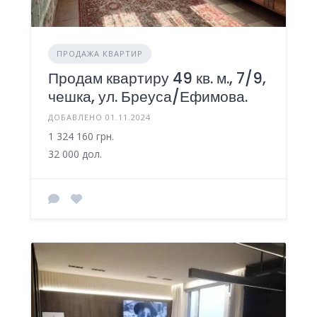
ПРОДАЖА КВАРТИР
Продам квартиру 49 кв. м., 7/9,
чешка, ул. Бреуса/Ефимова.
ДОБАВЛЕНО 01.11.2024
1 324 160 грн.
32 000 дол.