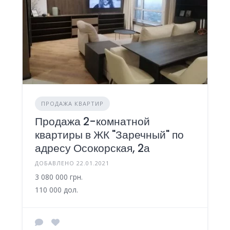
ПРОДАЖА КВАРТИР
Продажа 2-комнатной
квартиры в ЖК "Заречный" по
адресу Осокорская, 2а
ДОБАВЛЕНО 22.01.2021
3 080 000 грн.
110 000 дол.