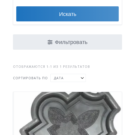
Искать
Фильтровать
ОТОБРАЖАЮТСЯ 1-1 ИЗ 1 РЕЗУЛЬТАТОВ
СОРТИРОВАТЬ ПО
ДАТА