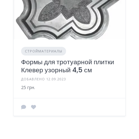
СТРОЙМАТЕРИАЛЫ
Формы для тротуарной плитки
Клевер узорный 4,5 см
ДОБАВЛЕНО 12.09.2023
25 грн.