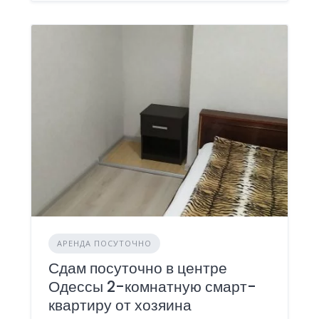
АРЕНДА ПОСУТОЧНО
Сдам посуточно в центре
Одессы 2-комнатную смарт-
квартиру от хозяина