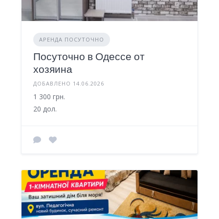
АРЕНДА ПОСУТОЧНО
Посуточно в Одессе от
хозяина
ДОБАВЛЕНО 14.06.2026
1 300 грн.
20 дол.