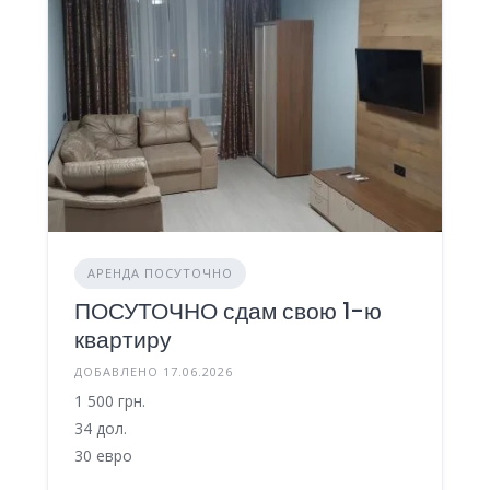
АРЕНДА ПОСУТОЧНО
ПОСУТОЧНО сдам свою 1-ю
квартиру
ДОБАВЛЕНО 17.06.2026
1 500 грн.
34 дол.
30 евро