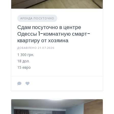
АРЕНДА ПОСУТОЧНО
Сдам посуточно в центре
Одессы 1-комнатную смарт-
квартиру от хозяина
ДОБАВЛЕНО 21.07.2026
1 300 грн.
18 дол.
15 евро