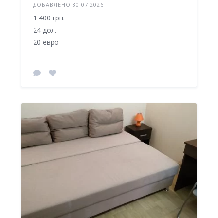
ДОБАВЛЕНО 30.07.2026
1 400 грн.
24 дол.
20 евро