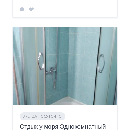
АРЕНДА ПОСУТОЧНО
Отдых у моря.Однокомнатный