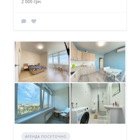
2 000 грн.
АРЕНДА ПОСУТОЧНО