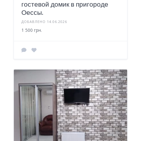
гостевой домик в пригороде
Оессы.
ДОБАВЛЕНО 14.06.2026
1 500 грн.