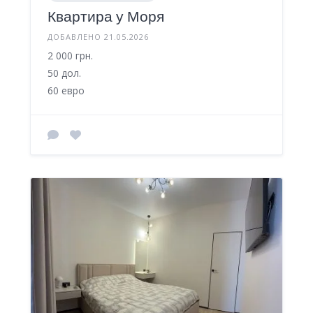
Квартира у Моря
ДОБАВЛЕНО 21.05.2026
2 000 грн.
50 дол.
60 евро