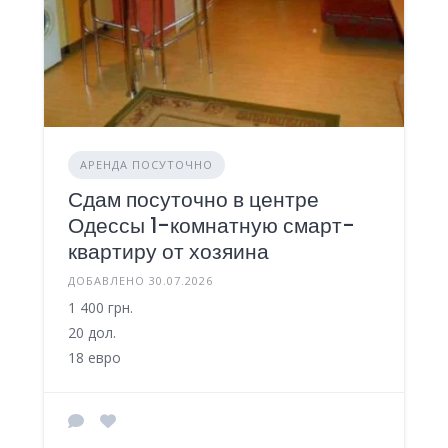
АРЕНДА ПОСУТОЧНО
Сдам посуточно в центре
Одессы 1-комнатную смарт-
квартиру от хозяина
ДОБАВЛЕНО 30.07.2026
1 400 грн.
20 дол.
18 евро