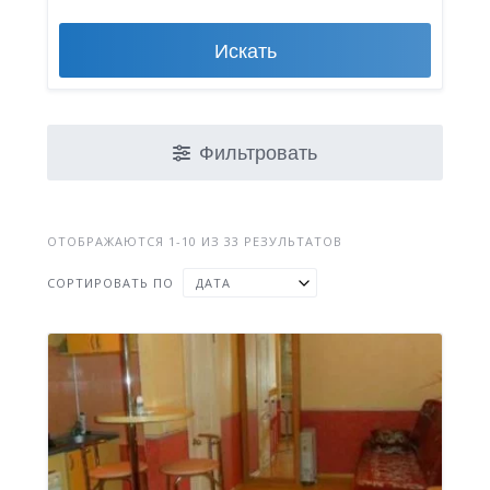
Искать
Фильтровать
ОТОБРАЖАЮТСЯ 1-10 ИЗ 33 РЕЗУЛЬТАТОВ
СОРТИРОВАТЬ ПО
ДАТА