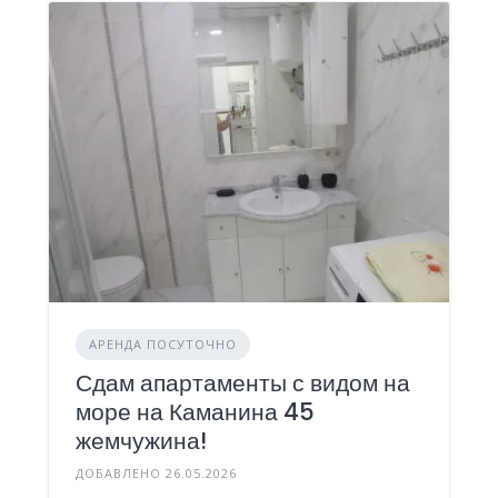
АРЕНДА ПОСУТОЧНО
Сдам апартаменты с видом на
море на Каманина 45
жемчужина!
ДОБАВЛЕНО 26.05.2026