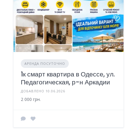
АРЕНДА ПОСУТОЧНО
1к смарт квартира в Одессе, ул.
Педагогическая, р-н Аркадии
ДОБАВЛЕНО 10.06.2026
2 000 грн.